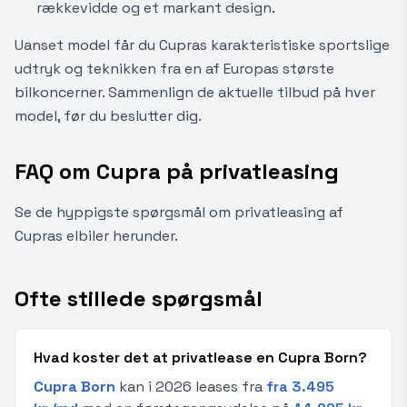
rækkevidde og et markant design.
Uanset model får du Cupras karakteristiske sportslige
udtryk og teknikken fra en af Europas største
bilkoncerner. Sammenlign de aktuelle tilbud på hver
model, før du beslutter dig.
FAQ om Cupra på privatleasing
Se de hyppigste spørgsmål om privatleasing af
Cupras elbiler herunder.
Ofte stillede spørgsmål
Hvad koster det at privatlease en Cupra Born?
Cupra Born
kan i 2026 leases fra
fra 3.495