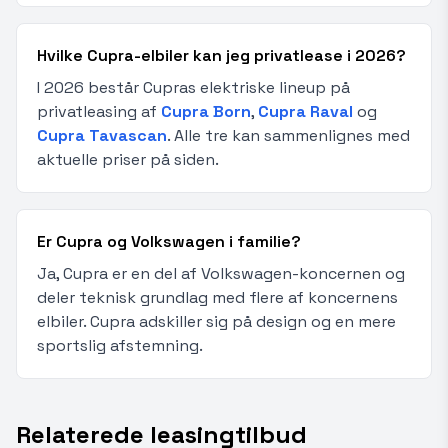
Hvilke Cupra-elbiler kan jeg privatlease i 2026?
I 2026 består Cupras elektriske lineup på
privatleasing af
Cupra Born
,
Cupra Raval
og
Cupra Tavascan
. Alle tre kan sammenlignes med
aktuelle priser på siden.
Er Cupra og Volkswagen i familie?
Ja, Cupra er en del af Volkswagen-koncernen og
deler teknisk grundlag med flere af koncernens
elbiler. Cupra adskiller sig på design og en mere
sportslig afstemning.
Relaterede leasingtilbud