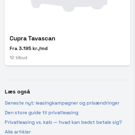
Cupra Tavascan
Fra 3.195 kr./md
12 tilbud
Læs også
Seneste nyt: leasingkampagner og prisændringer
Den store guide til privatleasing
Privatleasing vs. køb — hvad kan bedst betale sig?
Alle artikler