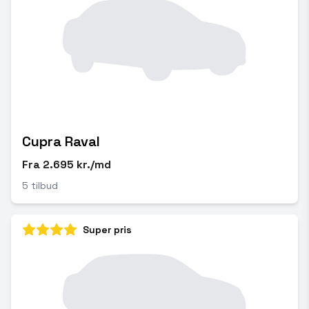
Cupra Raval
Fra 2.695 kr./md
5 tilbud
Super pris