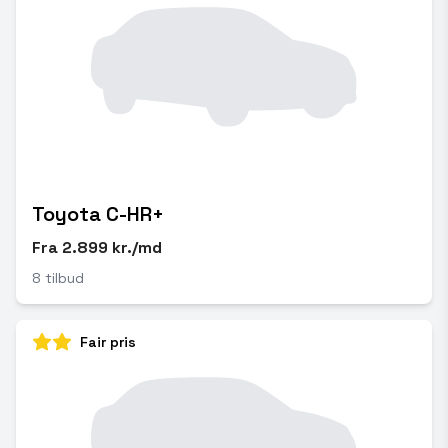
Toyota C-HR+
Fra 2.899 kr./md
8 tilbud
Fair pris