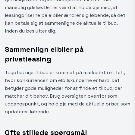
månedlig ydelse. Det er værd at holde øje med, at
leasingpriserne på elbiler ændrer sig løbende, så det
kan betale sig at sammenligne de aktuelle tilbud,
inden du beslutter dig.
Sammenlign elbiler på
privatleasing
Toyotas nye tilbud er kommet på markedet i et felt,
hvor konkurrencen om elbilskunderne er hård. Det
betyder gode muligheder for at finde et tilbud, der
matcher dit behov. Brug oversigten ovenfor som
udgangspunkt, og hold øje med de aktuelle priser, som
opdateres løbende.
Ofte stillede spørgsmål