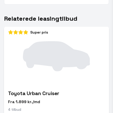
Relaterede leasingtilbud
Super pris
Toyota Urban Cruiser
Fra 1.899 kr./md
4 tilbud