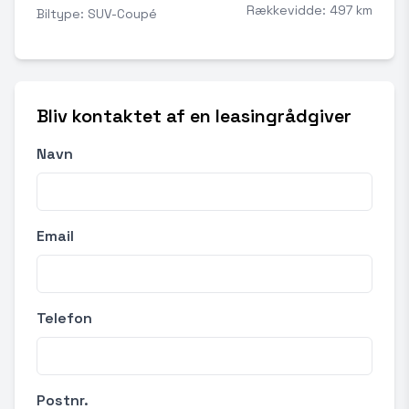
Rækkevidde: 497 km
Biltype: SUV-Coupé
Bliv kontaktet af en leasingrådgiver
Navn
Email
Telefon
Postnr.