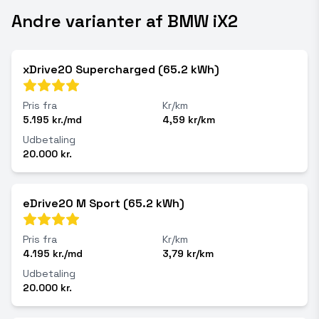
Andre varianter af BMW iX2
xDrive20 Supercharged (65.2 kWh)
Pris fra
Kr/km
5.195 kr./md
4,59 kr/km
Udbetaling
20.000 kr.
eDrive20 M Sport (65.2 kWh)
Pris fra
Kr/km
4.195 kr./md
3,79 kr/km
Udbetaling
20.000 kr.