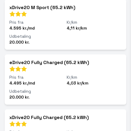
xDrive20 M Sport (65.2 kWh)
Pris fra
Kr/km
4.595 kr./md
4,11 kr/km
Udbetaling
20.000 kr.
eDrive20 Fully Charged (65.2 kWh)
Pris fra
Kr/km
4.495 kr./md
4,03 kr/km
Udbetaling
20.000 kr.
xDrive20 Fully Charged (65.2 kWh)