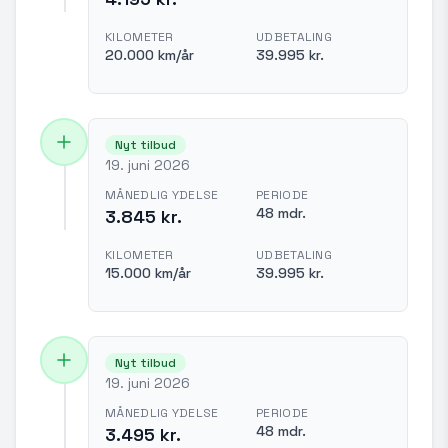
KILOMETER
UDBETALING
20.000 km/år
39.995 kr.
Nyt tilbud
19. juni 2026
MÅNEDLIG YDELSE
PERIODE
48 mdr.
3.845 kr.
KILOMETER
UDBETALING
15.000 km/år
39.995 kr.
Nyt tilbud
19. juni 2026
MÅNEDLIG YDELSE
PERIODE
48 mdr.
3.495 kr.