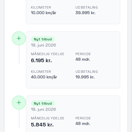
KILOMETER
UDBETALING
10.000 km/år
39.995 kr.
Nyt tilbud
19. juni 2026
MÅNEDLIG YDELSE
PERIODE
48 mdr.
6.195 kr.
KILOMETER
UDBETALING
40.000 km/år
19.995 kr.
Nyt tilbud
19. juni 2026
MÅNEDLIG YDELSE
PERIODE
48 mdr.
5.845 kr.