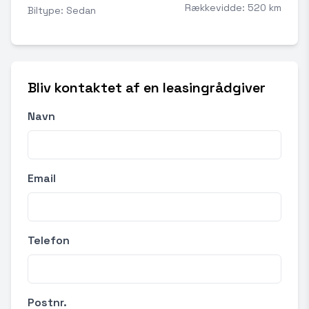
Rækkevidde: 520 km
Biltype: Sedan
Bliv kontaktet af en leasingrådgiver
Navn
Email
Telefon
Postnr.