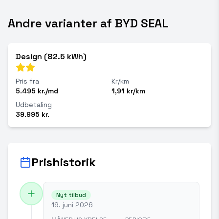
Andre varianter af BYD SEAL
Design (82.5 kWh)
Pris fra
Kr/km
5.495 kr./md
1,91 kr/km
Udbetaling
39.995 kr.
Prishistorik
Nyt tilbud
19. juni 2026