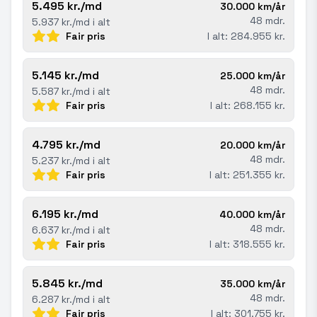
5.495 kr./md
30.000 km/år
48 mdr.
5.937 kr./md i alt
Fair pris
I alt: 284.955 kr.
5.145 kr./md
25.000 km/år
48 mdr.
5.587 kr./md i alt
Fair pris
I alt: 268.155 kr.
4.795 kr./md
20.000 km/år
48 mdr.
5.237 kr./md i alt
Fair pris
I alt: 251.355 kr.
6.195 kr./md
40.000 km/år
48 mdr.
6.637 kr./md i alt
Fair pris
I alt: 318.555 kr.
5.845 kr./md
35.000 km/år
48 mdr.
6.287 kr./md i alt
Fair pris
I alt: 301.755 kr.