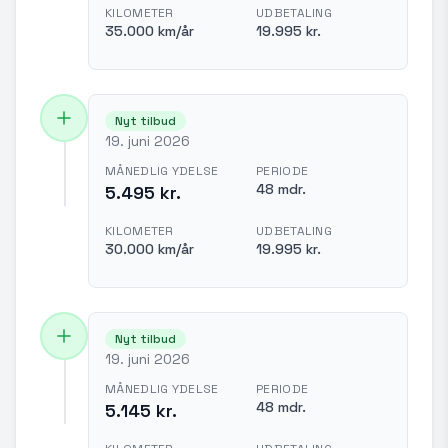
KILOMETER
UDBETALING
35.000 km/år
19.995 kr.
Nyt tilbud
19. juni 2026
MÅNEDLIG YDELSE
PERIODE
48 mdr.
5.495 kr.
KILOMETER
UDBETALING
30.000 km/år
19.995 kr.
Nyt tilbud
19. juni 2026
MÅNEDLIG YDELSE
PERIODE
48 mdr.
5.145 kr.