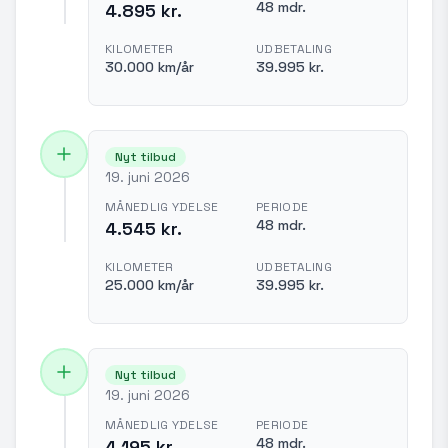
48 mdr.
4.895 kr.
KILOMETER
UDBETALING
30.000 km/år
39.995 kr.
Nyt tilbud
19. juni 2026
MÅNEDLIG YDELSE
PERIODE
48 mdr.
4.545 kr.
KILOMETER
UDBETALING
25.000 km/år
39.995 kr.
Nyt tilbud
19. juni 2026
MÅNEDLIG YDELSE
PERIODE
48 mdr.
4.195 kr.