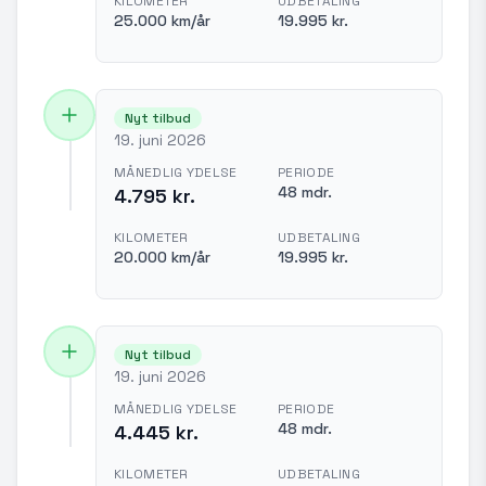
KILOMETER
UDBETALING
25.000 km/år
19.995 kr.
Nyt tilbud
19. juni 2026
MÅNEDLIG YDELSE
PERIODE
48 mdr.
4.795 kr.
KILOMETER
UDBETALING
20.000 km/år
19.995 kr.
Nyt tilbud
19. juni 2026
MÅNEDLIG YDELSE
PERIODE
48 mdr.
4.445 kr.
KILOMETER
UDBETALING