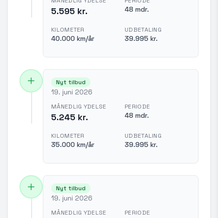
MÅNEDLIG YDELSE
PERIODE
48 mdr.
5.595 kr.
KILOMETER
UDBETALING
40.000 km/år
39.995 kr.
Nyt tilbud
19. juni 2026
MÅNEDLIG YDELSE
PERIODE
48 mdr.
5.245 kr.
KILOMETER
UDBETALING
35.000 km/år
39.995 kr.
Nyt tilbud
19. juni 2026
MÅNEDLIG YDELSE
PERIODE