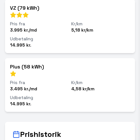
VZ (79 kWh)
Pris fra
Kr/km
3.995 kr./md
5,18 kr/km
Udbetaling
14.995 kr.
Plus (58 kWh)
Pris fra
Kr/km
3.495 kr./md
4,58 kr/km
Udbetaling
14.995 kr.
Prishistorik