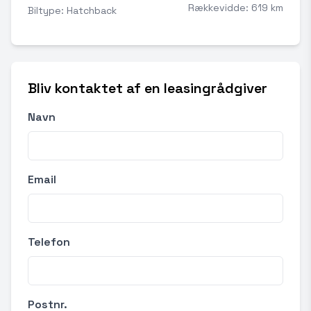
Rækkevidde: 619 km
Biltype: Hatchback
Bliv kontaktet af en leasingrådgiver
Navn
Email
Telefon
Postnr.