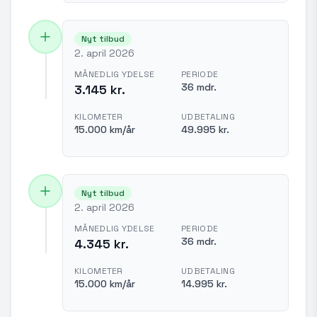
Nyt tilbud
2. april 2026
MÅNEDLIG YDELSE
PERIODE
36 mdr.
3.145 kr.
KILOMETER
UDBETALING
15.000 km/år
49.995 kr.
Nyt tilbud
2. april 2026
MÅNEDLIG YDELSE
PERIODE
36 mdr.
4.345 kr.
KILOMETER
UDBETALING
15.000 km/år
14.995 kr.