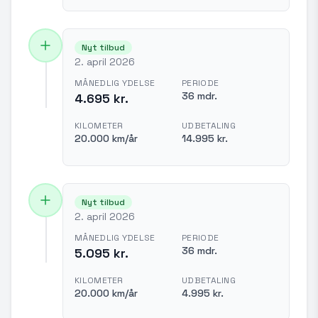
Nyt tilbud
2. april 2026
MÅNEDLIG YDELSE
PERIODE
36 mdr.
4.695 kr.
KILOMETER
UDBETALING
20.000 km/år
14.995 kr.
Nyt tilbud
2. april 2026
MÅNEDLIG YDELSE
PERIODE
36 mdr.
5.095 kr.
KILOMETER
UDBETALING
20.000 km/år
4.995 kr.