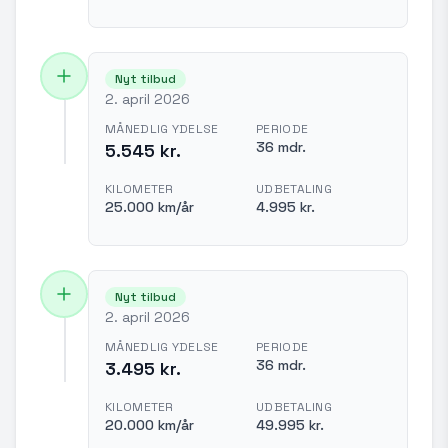
Nyt tilbud
2. april 2026
MÅNEDLIG YDELSE
PERIODE
36 mdr.
5.545 kr.
KILOMETER
UDBETALING
25.000 km/år
4.995 kr.
Nyt tilbud
2. april 2026
MÅNEDLIG YDELSE
PERIODE
36 mdr.
3.495 kr.
KILOMETER
UDBETALING
20.000 km/år
49.995 kr.