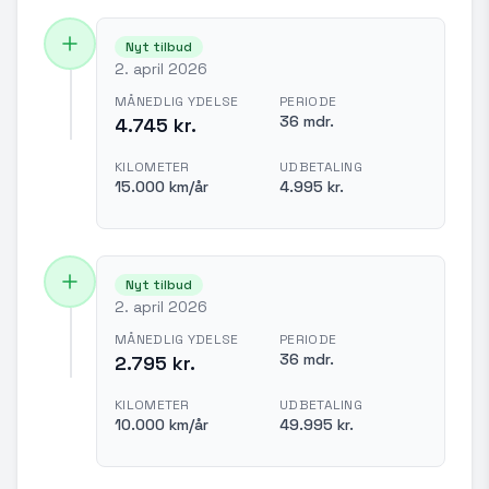
Nyt tilbud
2. april 2026
MÅNEDLIG YDELSE
PERIODE
36 mdr.
4.745 kr.
KILOMETER
UDBETALING
15.000 km/år
4.995 kr.
Nyt tilbud
2. april 2026
MÅNEDLIG YDELSE
PERIODE
36 mdr.
2.795 kr.
KILOMETER
UDBETALING
10.000 km/år
49.995 kr.