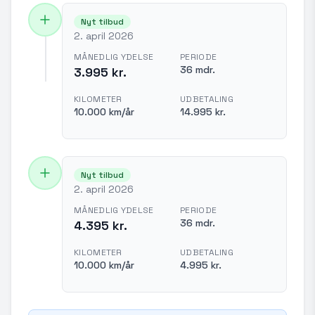
Nyt tilbud
2. april 2026
MÅNEDLIG YDELSE
PERIODE
36 mdr.
3.995 kr.
KILOMETER
UDBETALING
10.000 km/år
14.995 kr.
Nyt tilbud
2. april 2026
MÅNEDLIG YDELSE
PERIODE
36 mdr.
4.395 kr.
KILOMETER
UDBETALING
10.000 km/år
4.995 kr.