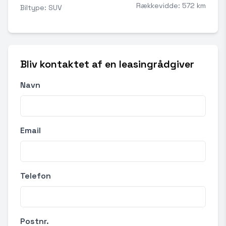
Rækkevidde: 572 km
Biltype: SUV
Bliv kontaktet af en leasingrådgiver
Navn
Email
Telefon
Postnr.