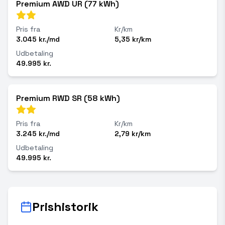
Premium AWD UR (77 kWh)
Pris fra
Kr/km
3.045 kr./md
5,35 kr/km
Udbetaling
49.995 kr.
Premium RWD SR (58 kWh)
Pris fra
Kr/km
3.245 kr./md
2,79 kr/km
Udbetaling
49.995 kr.
Prishistorik