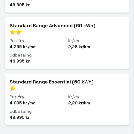
49.995 kr.
Standard Range Advanced (60 kWh)
Pris fra
Kr/km
4.295 kr./md
2,28 kr/km
Udbetaling
49.995 kr.
Standard Range Essential (60 kWh)
Pris fra
Kr/km
4.095 kr./md
2,20 kr/km
Udbetaling
49.995 kr.