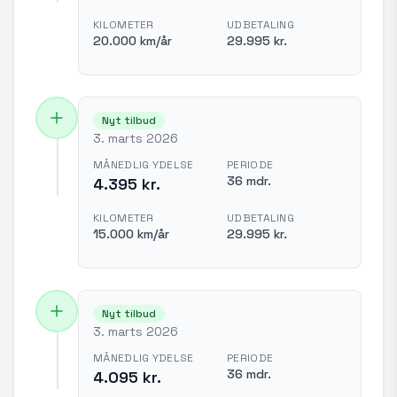
KILOMETER
UDBETALING
20.000 km/år
29.995 kr.
Nyt tilbud
3. marts 2026
MÅNEDLIG YDELSE
PERIODE
36 mdr.
4.395 kr.
KILOMETER
UDBETALING
15.000 km/år
29.995 kr.
Nyt tilbud
3. marts 2026
MÅNEDLIG YDELSE
PERIODE
36 mdr.
4.095 kr.