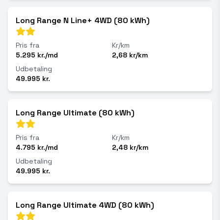
Long Range N Line+ 4WD (80 kWh)
Pris fra
Kr/km
5.295 kr./md
2,68 kr/km
Udbetaling
49.995 kr.
Long Range Ultimate (80 kWh)
Pris fra
Kr/km
4.795 kr./md
2,48 kr/km
Udbetaling
49.995 kr.
Long Range Ultimate 4WD (80 kWh)