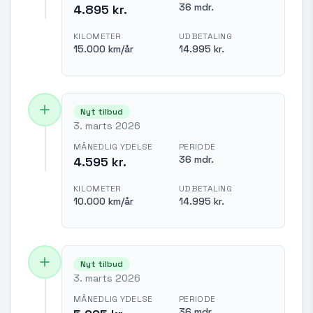
36 mdr.
4.895 kr.
KILOMETER
UDBETALING
15.000 km/år
14.995 kr.
Nyt tilbud
3. marts 2026
MÅNEDLIG YDELSE
PERIODE
36 mdr.
4.595 kr.
KILOMETER
UDBETALING
10.000 km/år
14.995 kr.
Nyt tilbud
3. marts 2026
MÅNEDLIG YDELSE
PERIODE
36 mdr.