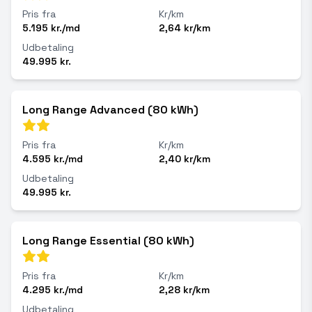
Pris fra
Kr/km
5.195 kr./md
2,64 kr/km
Udbetaling
49.995 kr.
Long Range Advanced (80 kWh)
Pris fra
Kr/km
4.595 kr./md
2,40 kr/km
Udbetaling
49.995 kr.
Long Range Essential (80 kWh)
Pris fra
Kr/km
4.295 kr./md
2,28 kr/km
Udbetaling