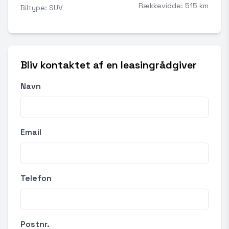
Rækkevidde: 515 km
Biltype: SUV
Bliv kontaktet af en leasingrådgiver
Navn
Email
Telefon
Postnr.