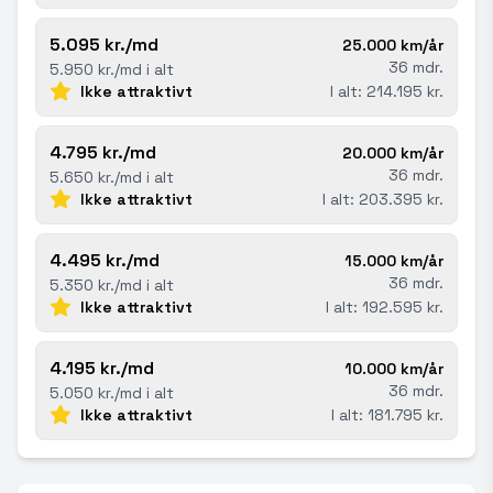
5.095 kr./md
25.000 km/år
36 mdr.
5.950 kr./md i alt
Ikke attraktivt
I alt: 214.195 kr.
4.795 kr./md
20.000 km/år
36 mdr.
5.650 kr./md i alt
Ikke attraktivt
I alt: 203.395 kr.
4.495 kr./md
15.000 km/år
36 mdr.
5.350 kr./md i alt
Ikke attraktivt
I alt: 192.595 kr.
4.195 kr./md
10.000 km/år
36 mdr.
5.050 kr./md i alt
Ikke attraktivt
I alt: 181.795 kr.