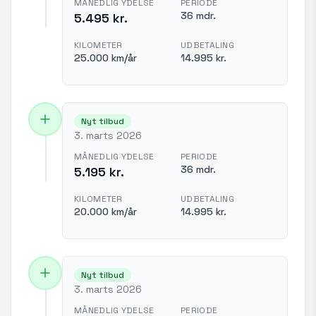
MÅNEDLIG YDELSE
PERIODE
36 mdr.
5.495 kr.
KILOMETER
UDBETALING
25.000 km/år
14.995 kr.
Nyt tilbud
3. marts 2026
MÅNEDLIG YDELSE
PERIODE
36 mdr.
5.195 kr.
KILOMETER
UDBETALING
20.000 km/år
14.995 kr.
Nyt tilbud
3. marts 2026
MÅNEDLIG YDELSE
PERIODE