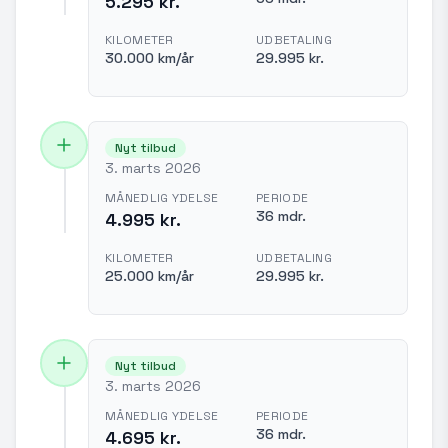
5.295 kr.
KILOMETER
UDBETALING
30.000 km/år
29.995 kr.
Nyt tilbud
3. marts 2026
MÅNEDLIG YDELSE
PERIODE
36 mdr.
4.995 kr.
KILOMETER
UDBETALING
25.000 km/år
29.995 kr.
Nyt tilbud
3. marts 2026
MÅNEDLIG YDELSE
PERIODE
36 mdr.
4.695 kr.