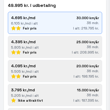
49.995 kr. i udbetaling
4.695 kr./md
30.000 km/år
36 mdr.
6.105 kr./md i alt
Fair pris
I alt: 219.795 kr.
4.395 kr./md
25.000 km/år
36 mdr.
5.805 kr./md i alt
Fair pris
I alt: 208.995 kr.
4.095 kr./md
20.000 km/år
36 mdr.
5.505 kr./md i alt
Fair pris
I alt: 198.195 kr.
3.795 kr./md
15.000 km/år
36 mdr.
5.205 kr./md i alt
Ikke attraktivt
I alt: 187.395 kr.