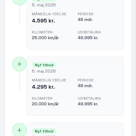
6. maj 2026
MÅNEDLIG YDELSE
PERIODE
48 mdr.
4.595 kr.
KILOMETER
UDBETALING
25.000 km/år
49.995 kr.
Nyt tilbud
6. maj 2026
MÅNEDLIG YDELSE
PERIODE
48 mdr.
4.295 kr.
KILOMETER
UDBETALING
20.000 km/år
49.995 kr.
Nyt tilbud