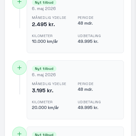
Nyt tilbud
6. maj 2026
MÅNEDLIG YDELSE
PERIODE
48 mdr.
2.495 kr.
KILOMETER
UDBETALING
10.000 km/år
49.995 kr.
Nyt tilbud
6. maj 2026
MÅNEDLIG YDELSE
PERIODE
48 mdr.
3.195 kr.
KILOMETER
UDBETALING
20.000 km/år
49.995 kr.
Nyt tilbud