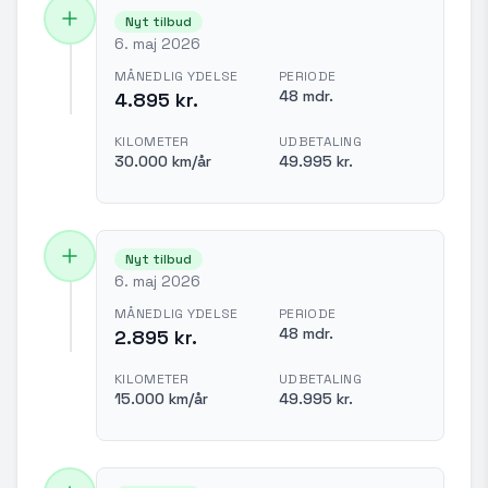
Nyt tilbud
6. maj 2026
MÅNEDLIG YDELSE
PERIODE
48 mdr.
4.895 kr.
KILOMETER
UDBETALING
30.000 km/år
49.995 kr.
Nyt tilbud
6. maj 2026
MÅNEDLIG YDELSE
PERIODE
48 mdr.
2.895 kr.
KILOMETER
UDBETALING
15.000 km/år
49.995 kr.