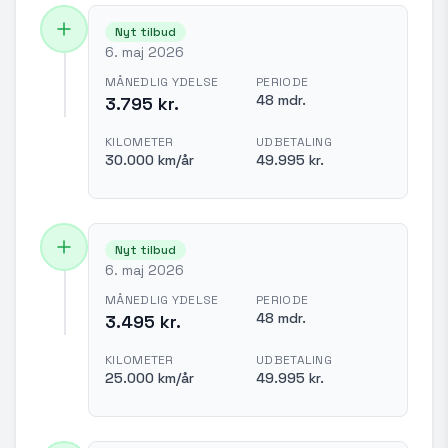
Nyt tilbud
6. maj 2026
MÅNEDLIG YDELSE
PERIODE
48 mdr.
3.795 kr.
KILOMETER
UDBETALING
30.000 km/år
49.995 kr.
Nyt tilbud
6. maj 2026
MÅNEDLIG YDELSE
PERIODE
48 mdr.
3.495 kr.
KILOMETER
UDBETALING
25.000 km/år
49.995 kr.