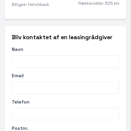
Rækkevidde: 625 km
Biltype: Hatchback
Bliv kontaktet af en leasingrådgiver
Navn
Email
Telefon
Postnr.