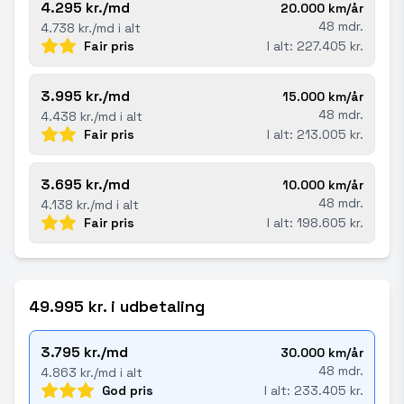
4.295 kr./md
20.000 km/år
48 mdr.
4.738 kr./md i alt
Fair pris
I alt: 227.405 kr.
3.995 kr./md
15.000 km/år
48 mdr.
4.438 kr./md i alt
Fair pris
I alt: 213.005 kr.
3.695 kr./md
10.000 km/år
48 mdr.
4.138 kr./md i alt
Fair pris
I alt: 198.605 kr.
49.995 kr. i udbetaling
3.795 kr./md
30.000 km/år
48 mdr.
4.863 kr./md i alt
God pris
I alt: 233.405 kr.