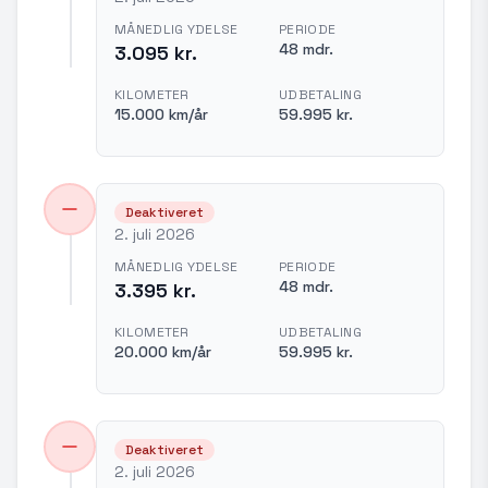
MÅNEDLIG YDELSE
PERIODE
48 mdr.
3.095 kr.
KILOMETER
UDBETALING
15.000 km/år
59.995 kr.
Deaktiveret
2. juli 2026
MÅNEDLIG YDELSE
PERIODE
48 mdr.
3.395 kr.
KILOMETER
UDBETALING
20.000 km/år
59.995 kr.
Deaktiveret
2. juli 2026