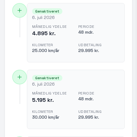
Genaktiveret
6. juli 2026
MÅNEDLIG YDELSE
PERIODE
48 mdr.
4.895 kr.
KILOMETER
UDBETALING
25.000 km/år
29.995 kr.
Genaktiveret
6. juli 2026
MÅNEDLIG YDELSE
PERIODE
48 mdr.
5.195 kr.
KILOMETER
UDBETALING
30.000 km/år
29.995 kr.