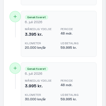
Genaktiveret
6. juli 2026
MÅNEDLIG YDELSE
PERIODE
48 mdr.
3.395 kr.
KILOMETER
UDBETALING
20.000 km/år
59.995 kr.
Genaktiveret
6. juli 2026
MÅNEDLIG YDELSE
PERIODE
48 mdr.
3.995 kr.
KILOMETER
UDBETALING
30.000 km/år
59.995 kr.