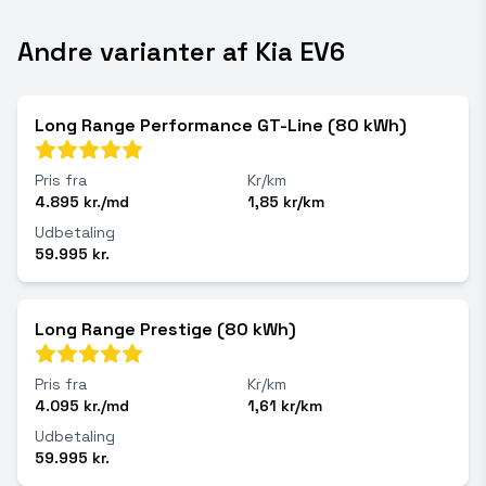
Andre varianter af Kia EV6
Long Range Performance GT-Line (80 kWh)
Pris fra
Kr/km
4.895 kr./md
1,85 kr/km
Udbetaling
59.995 kr.
Long Range Prestige (80 kWh)
Pris fra
Kr/km
4.095 kr./md
1,61 kr/km
Udbetaling
59.995 kr.