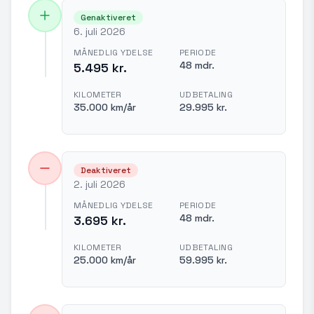
Genaktiveret
6. juli 2026
MÅNEDLIG YDELSE
PERIODE
48 mdr.
5.495 kr.
KILOMETER
UDBETALING
35.000 km/år
29.995 kr.
Deaktiveret
2. juli 2026
MÅNEDLIG YDELSE
PERIODE
48 mdr.
3.695 kr.
KILOMETER
UDBETALING
25.000 km/år
59.995 kr.