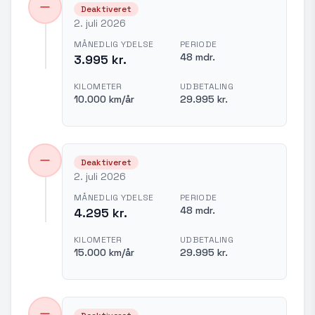
Deaktiveret
2. juli 2026
MÅNEDLIG YDELSE
PERIODE
48 mdr.
3.995 kr.
KILOMETER
UDBETALING
10.000 km/år
29.995 kr.
Deaktiveret
2. juli 2026
MÅNEDLIG YDELSE
PERIODE
48 mdr.
4.295 kr.
KILOMETER
UDBETALING
15.000 km/år
29.995 kr.