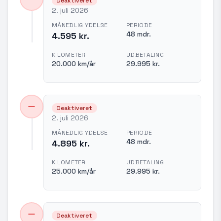
Deaktiveret
2. juli 2026
MÅNEDLIG YDELSE
PERIODE
48 mdr.
4.595 kr.
KILOMETER
UDBETALING
20.000 km/år
29.995 kr.
Deaktiveret
2. juli 2026
MÅNEDLIG YDELSE
PERIODE
48 mdr.
4.895 kr.
KILOMETER
UDBETALING
25.000 km/år
29.995 kr.
Deaktiveret