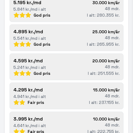
5.195 kr./md
30.000 km/år
48 mdr.
5.841 kr./md i alt
God pris
I alt: 280.355 kr.
4.895 kr./md
25.000 km/år
48 mdr.
5.541 kr./md i alt
God pris
I alt: 265.955 kr.
4.595 kr./md
20.000 km/år
48 mdr.
5.241 kr./md i alt
God pris
I alt: 251.555 kr.
4.295 kr./md
15.000 km/år
48 mdr.
4.941 kr./md i alt
Fair pris
I alt: 237.155 kr.
3.995 kr./md
10.000 km/år
48 mdr.
4.641 kr./md i alt
Fair pris
I alt: 222.755 kr.