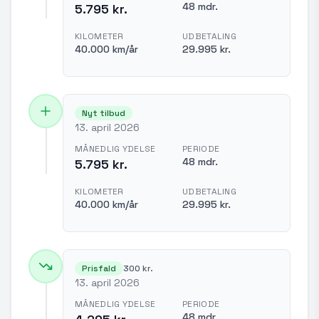
48 mdr.
5.795 kr.
KILOMETER
UDBETALING
40.000 km/år
29.995 kr.
Nyt tilbud
13. april 2026
MÅNEDLIG YDELSE
PERIODE
48 mdr.
5.795 kr.
KILOMETER
UDBETALING
40.000 km/år
29.995 kr.
Prisfald
300 kr.
13. april 2026
MÅNEDLIG YDELSE
PERIODE
48 mdr.