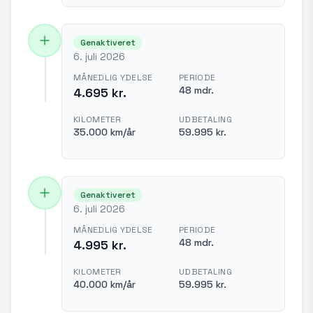
Genaktiveret
6. juli 2026
MÅNEDLIG YDELSE
PERIODE
48 mdr.
4.695 kr.
KILOMETER
UDBETALING
35.000 km/år
59.995 kr.
Genaktiveret
6. juli 2026
MÅNEDLIG YDELSE
PERIODE
48 mdr.
4.995 kr.
KILOMETER
UDBETALING
40.000 km/år
59.995 kr.