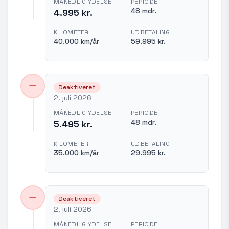
MÅNEDLIG YDELSE
PERIODE
48 mdr.
4.995 kr.
KILOMETER
UDBETALING
40.000 km/år
59.995 kr.
Deaktiveret
2. juli 2026
MÅNEDLIG YDELSE
PERIODE
48 mdr.
5.495 kr.
KILOMETER
UDBETALING
35.000 km/år
29.995 kr.
Deaktiveret
2. juli 2026
MÅNEDLIG YDELSE
PERIODE