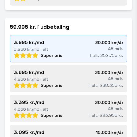
59.995 kr. i udbetaling
3.995 kr./md
30.000 km/år
48 mdr.
5.266 kr./md i alt
Super pris
I alt: 252.755 kr.
3.695 kr./md
25.000 km/år
48 mdr.
4.966 kr./md i alt
Super pris
I alt: 238.355 kr.
3.395 kr./md
20.000 km/år
48 mdr.
4.666 kr./md i alt
Super pris
I alt: 223.955 kr.
3.095 kr./md
15.000 km/år