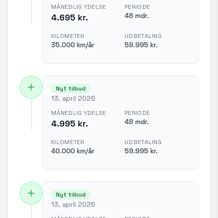
MÅNEDLIG YDELSE
PERIODE
48 mdr.
4.695 kr.
KILOMETER
UDBETALING
35.000 km/år
59.995 kr.
Nyt tilbud
13. april 2026
MÅNEDLIG YDELSE
PERIODE
48 mdr.
4.995 kr.
KILOMETER
UDBETALING
40.000 km/år
59.995 kr.
Nyt tilbud
13. april 2026