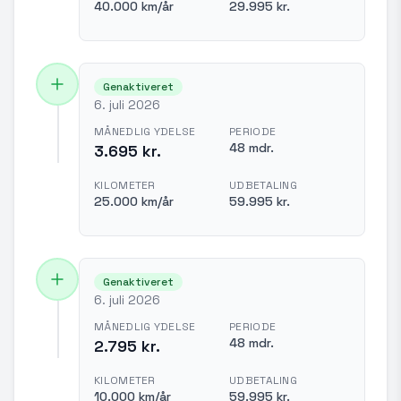
40.000 km/år
29.995 kr.
Genaktiveret
6. juli 2026
MÅNEDLIG YDELSE
PERIODE
48 mdr.
3.695 kr.
KILOMETER
UDBETALING
25.000 km/år
59.995 kr.
Genaktiveret
6. juli 2026
MÅNEDLIG YDELSE
PERIODE
48 mdr.
2.795 kr.
KILOMETER
UDBETALING
10.000 km/år
59.995 kr.