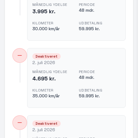
MÅNEDLIG YDELSE
PERIODE
48 mdr.
3.995 kr.
KILOMETER
UDBETALING
30.000 km/år
59.995 kr.
Deaktiveret
2. juli 2026
MÅNEDLIG YDELSE
PERIODE
48 mdr.
4.695 kr.
KILOMETER
UDBETALING
35.000 km/år
59.995 kr.
Deaktiveret
2. juli 2026