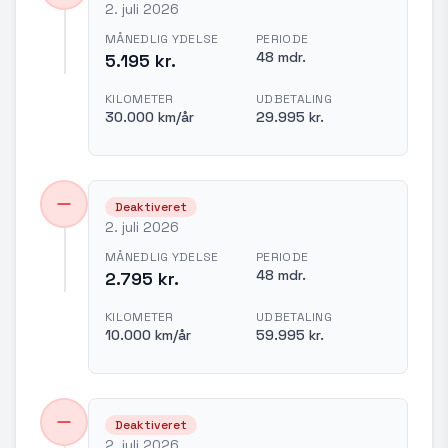
2. juli 2026
MÅNEDLIG YDELSE
PERIODE
48 mdr.
5.195 kr.
KILOMETER
UDBETALING
30.000 km/år
29.995 kr.
Deaktiveret
2. juli 2026
MÅNEDLIG YDELSE
PERIODE
48 mdr.
2.795 kr.
KILOMETER
UDBETALING
10.000 km/år
59.995 kr.
Deaktiveret
2. juli 2026