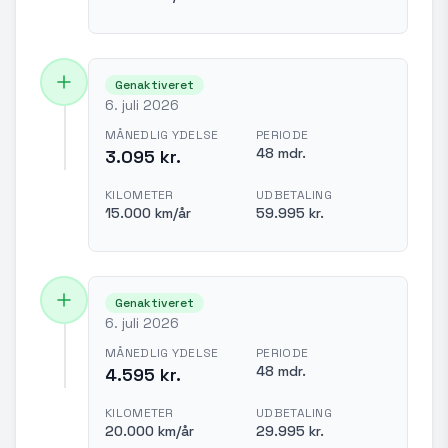
Genaktiveret
6. juli 2026
MÅNEDLIG YDELSE
PERIODE
48 mdr.
3.095 kr.
KILOMETER
UDBETALING
15.000 km/år
59.995 kr.
Genaktiveret
6. juli 2026
MÅNEDLIG YDELSE
PERIODE
48 mdr.
4.595 kr.
KILOMETER
UDBETALING
20.000 km/år
29.995 kr.