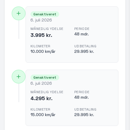
Genaktiveret
6. juli 2026
MÅNEDLIG YDELSE
PERIODE
48 mdr.
3.995 kr.
KILOMETER
UDBETALING
10.000 km/år
29.995 kr.
Genaktiveret
6. juli 2026
MÅNEDLIG YDELSE
PERIODE
48 mdr.
4.295 kr.
KILOMETER
UDBETALING
15.000 km/år
29.995 kr.