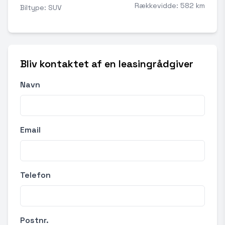
Rækkevidde: 582 km
Biltype: SUV
Bliv kontaktet af en leasingrådgiver
Navn
Email
Telefon
Postnr.