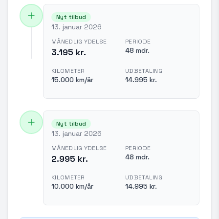
Nyt tilbud
13. januar 2026
MÅNEDLIG YDELSE
PERIODE
48 mdr.
3.195 kr.
KILOMETER
UDBETALING
15.000 km/år
14.995 kr.
Nyt tilbud
13. januar 2026
MÅNEDLIG YDELSE
PERIODE
48 mdr.
2.995 kr.
KILOMETER
UDBETALING
10.000 km/år
14.995 kr.