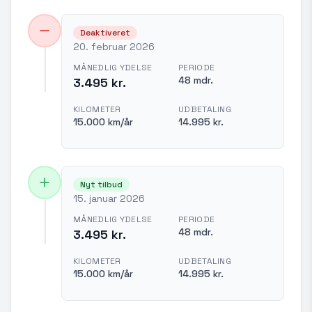
Deaktiveret
20. februar 2026
MÅNEDLIG YDELSE
PERIODE
48 mdr.
3.495 kr.
KILOMETER
UDBETALING
15.000 km/år
14.995 kr.
Nyt tilbud
15. januar 2026
MÅNEDLIG YDELSE
PERIODE
48 mdr.
3.495 kr.
KILOMETER
UDBETALING
15.000 km/år
14.995 kr.