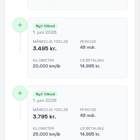
Nyt tilbud
1. juni 2026
MÅNEDLIG YDELSE
PERIODE
48 mdr.
3.495 kr.
KILOMETER
UDBETALING
20.000 km/år
14.995 kr.
Nyt tilbud
1. juni 2026
MÅNEDLIG YDELSE
PERIODE
48 mdr.
3.795 kr.
KILOMETER
UDBETALING
25.000 km/år
14.995 kr.