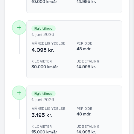
10.000 km/år
14.995 kr.
Nyt tilbud
1. juni 2026
MÅNEDLIG YDELSE
PERIODE
48 mdr.
4.095 kr.
KILOMETER
UDBETALING
30.000 km/år
14.995 kr.
Nyt tilbud
1. juni 2026
MÅNEDLIG YDELSE
PERIODE
48 mdr.
3.195 kr.
KILOMETER
UDBETALING
15.000 km/år
14.995 kr.