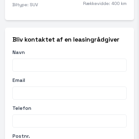
Rækkevidde: 400 km
Biltype: SUV
Bliv kontaktet af en leasingrådgiver
Navn
Email
Telefon
Postnr.