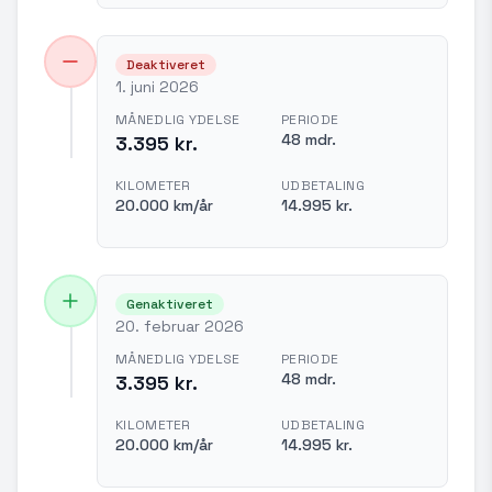
Deaktiveret
1. juni 2026
MÅNEDLIG YDELSE
PERIODE
48 mdr.
3.395 kr.
KILOMETER
UDBETALING
20.000 km/år
14.995 kr.
Genaktiveret
20. februar 2026
MÅNEDLIG YDELSE
PERIODE
48 mdr.
3.395 kr.
KILOMETER
UDBETALING
20.000 km/år
14.995 kr.