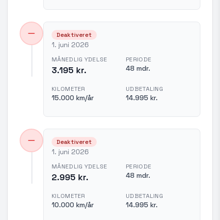
Deaktiveret
1. juni 2026
MÅNEDLIG YDELSE
PERIODE
48 mdr.
3.195 kr.
KILOMETER
UDBETALING
15.000 km/år
14.995 kr.
Deaktiveret
1. juni 2026
MÅNEDLIG YDELSE
PERIODE
48 mdr.
2.995 kr.
KILOMETER
UDBETALING
10.000 km/år
14.995 kr.