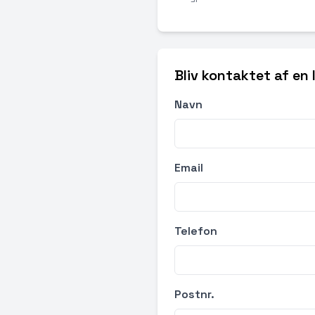
Bliv kontaktet af en
Navn
Email
Telefon
Postnr.