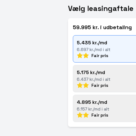
Vælg leasingaftale
59.995 kr. i udbetaling
5.435 kr./md
6.697 kr./md i alt
Fair pris
5.175 kr./md
6.437 kr./md i alt
Fair pris
4.895 kr./md
6.157 kr./md i alt
Fair pris