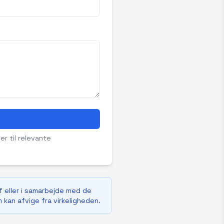
er til relevante
f eller i samarbejde med de
m kan afvige fra virkeligheden.