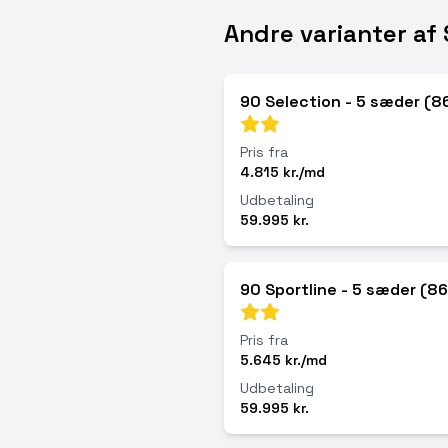
Andre varianter af
90 Selection - 5 sæder (8
Pris fra
4.815 kr./md
Udbetaling
59.995 kr.
90 Sportline - 5 sæder (8
Pris fra
5.645 kr./md
Udbetaling
59.995 kr.