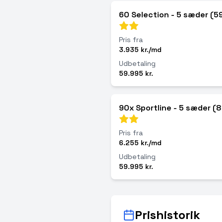
60 Selection - 5 sæder (5
Pris fra
3.935 kr./md
Udbetaling
59.995 kr.
90x Sportline - 5 sæder (
Pris fra
6.255 kr./md
Udbetaling
59.995 kr.
Prishistorik