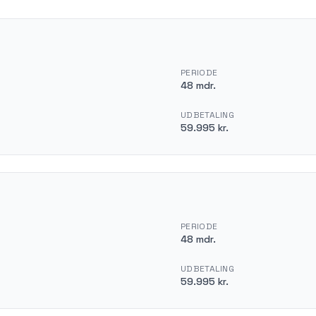
PERIODE
48 mdr.
UDBETALING
59.995 kr.
PERIODE
48 mdr.
UDBETALING
59.995 kr.