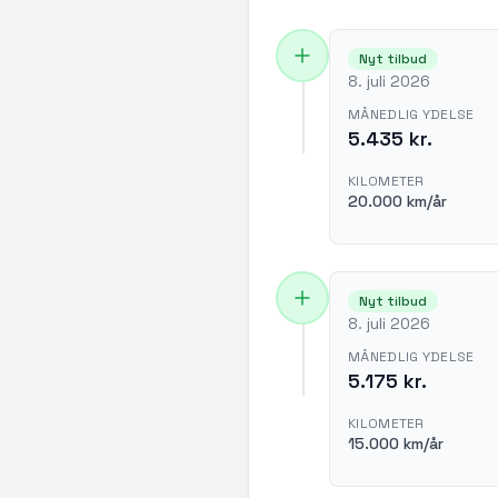
Nyt tilbud
8. juli 2026
MÅNEDLIG YDELSE
5.435 kr.
KILOMETER
20.000 km/år
Nyt tilbud
8. juli 2026
MÅNEDLIG YDELSE
5.175 kr.
KILOMETER
15.000 km/år