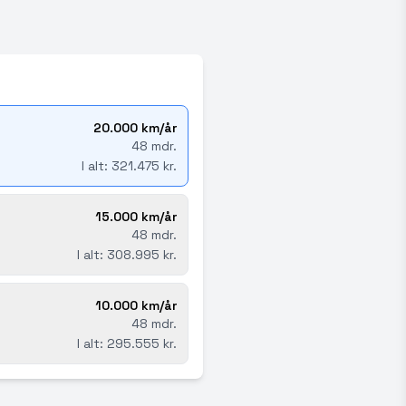
20.000 km/år
48 mdr.
I alt: 321.475 kr.
15.000 km/år
48 mdr.
I alt: 308.995 kr.
10.000 km/år
48 mdr.
I alt: 295.555 kr.