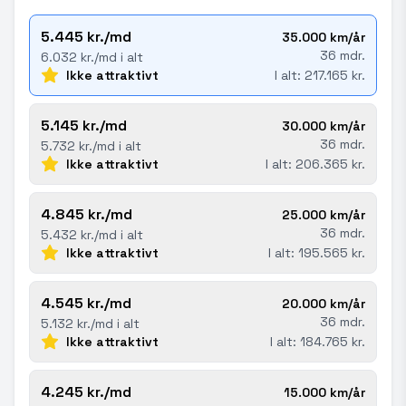
5.445 kr./md
35.000 km/år
36 mdr.
6.032 kr./md i alt
Ikke attraktivt
I alt: 217.165 kr.
5.145 kr./md
30.000 km/år
36 mdr.
5.732 kr./md i alt
Ikke attraktivt
I alt: 206.365 kr.
4.845 kr./md
25.000 km/år
36 mdr.
5.432 kr./md i alt
Ikke attraktivt
I alt: 195.565 kr.
4.545 kr./md
20.000 km/år
36 mdr.
5.132 kr./md i alt
Ikke attraktivt
I alt: 184.765 kr.
4.245 kr./md
15.000 km/år