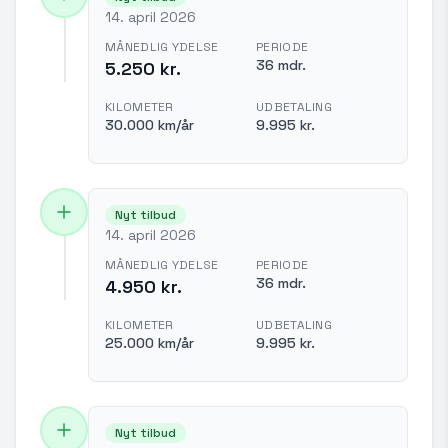
14. april 2026
MÅNEDLIG YDELSE
PERIODE
36 mdr.
5.250 kr.
KILOMETER
UDBETALING
30.000 km/år
9.995 kr.
Nyt tilbud
14. april 2026
MÅNEDLIG YDELSE
PERIODE
36 mdr.
4.950 kr.
KILOMETER
UDBETALING
25.000 km/år
9.995 kr.
Nyt tilbud