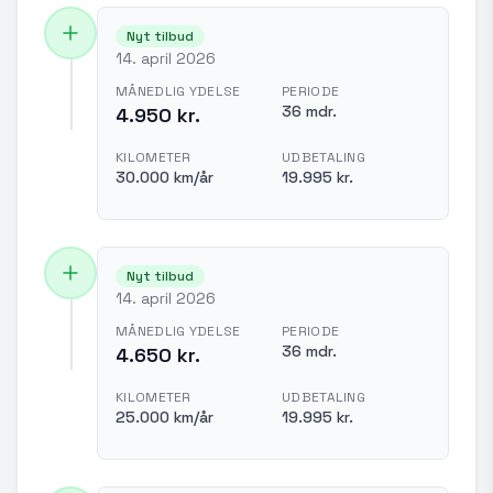
Nyt tilbud
14. april 2026
MÅNEDLIG YDELSE
PERIODE
36 mdr.
4.950 kr.
KILOMETER
UDBETALING
30.000 km/år
19.995 kr.
Nyt tilbud
14. april 2026
MÅNEDLIG YDELSE
PERIODE
36 mdr.
4.650 kr.
KILOMETER
UDBETALING
25.000 km/år
19.995 kr.