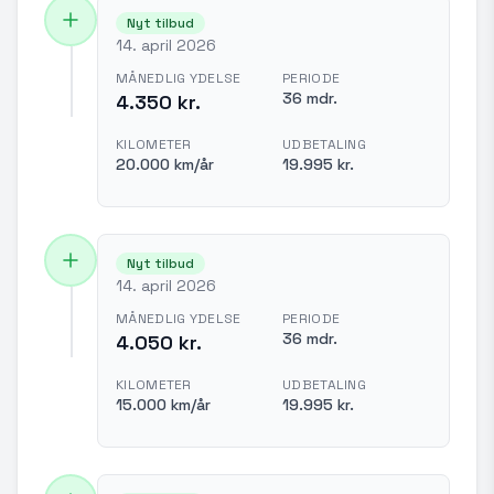
Nyt tilbud
14. april 2026
MÅNEDLIG YDELSE
PERIODE
36 mdr.
4.350 kr.
KILOMETER
UDBETALING
20.000 km/år
19.995 kr.
Nyt tilbud
14. april 2026
MÅNEDLIG YDELSE
PERIODE
36 mdr.
4.050 kr.
KILOMETER
UDBETALING
15.000 km/år
19.995 kr.