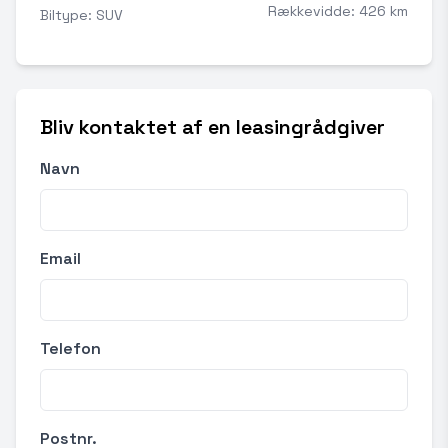
Rækkevidde: 426 km
Biltype: SUV
Bliv kontaktet af en leasingrådgiver
Navn
Email
Telefon
Postnr.