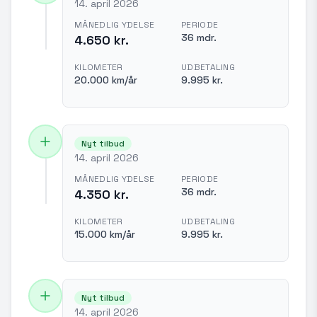
14. april 2026
MÅNEDLIG YDELSE
PERIODE
36 mdr.
4.650 kr.
KILOMETER
UDBETALING
20.000 km/år
9.995 kr.
Nyt tilbud
14. april 2026
MÅNEDLIG YDELSE
PERIODE
36 mdr.
4.350 kr.
KILOMETER
UDBETALING
15.000 km/år
9.995 kr.
Nyt tilbud
14. april 2026