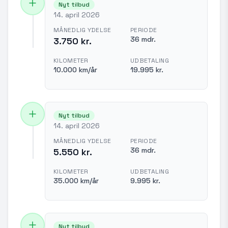
Nyt tilbud
14. april 2026
MÅNEDLIG YDELSE
PERIODE
36 mdr.
3.750 kr.
KILOMETER
UDBETALING
10.000 km/år
19.995 kr.
Nyt tilbud
14. april 2026
MÅNEDLIG YDELSE
PERIODE
36 mdr.
5.550 kr.
KILOMETER
UDBETALING
35.000 km/år
9.995 kr.
Nyt tilbud