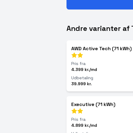
Andre varianter af
AWD Active Tech (71 kWh)
Pris fra
4.399 kr./md
Udbetaling
39.999 kr.
Executive (71 kWh)
Pris fra
4.899 kr./md