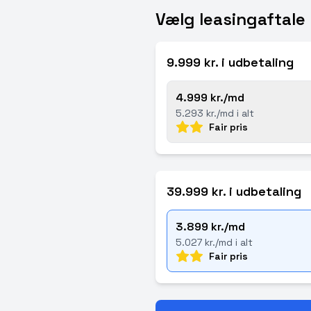
Vælg leasingaftale
9.999 kr. i udbetaling
4.999 kr./md
5.293 kr./md i alt
Fair pris
39.999 kr. i udbetaling
3.899 kr./md
5.027 kr./md i alt
Fair pris