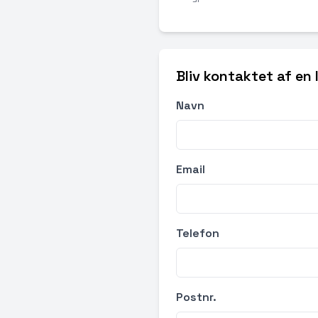
Bliv kontaktet af en
Navn
Email
Telefon
Postnr.