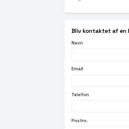
Bliv kontaktet af en
Navn
Email
Telefon
Postnr.