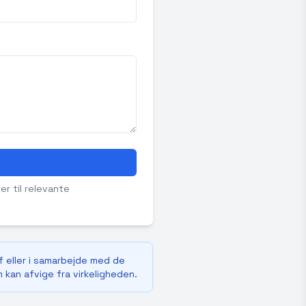
er til relevante
f eller i samarbejde med de
m kan afvige fra virkeligheden.