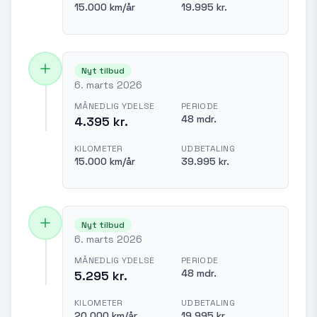
15.000 km/år
19.995 kr.
Nyt tilbud
6. marts 2026
MÅNEDLIG YDELSE
PERIODE
48 mdr.
4.395 kr.
KILOMETER
UDBETALING
15.000 km/år
39.995 kr.
Nyt tilbud
6. marts 2026
MÅNEDLIG YDELSE
PERIODE
48 mdr.
5.295 kr.
KILOMETER
UDBETALING
20.000 km/år
19.995 kr.