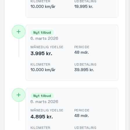
KILOMETER
UDBETALING
10.000 km/år
19.995 kr.
Nyt tilbud
6. marts 2026
MÅNEDLIG YDELSE
PERIODE
48 mdr.
3.995 kr.
KILOMETER
UDBETALING
10.000 km/år
39.995 kr.
Nyt tilbud
6. marts 2026
MÅNEDLIG YDELSE
PERIODE
48 mdr.
4.895 kr.
KILOMETER
UDBETALING