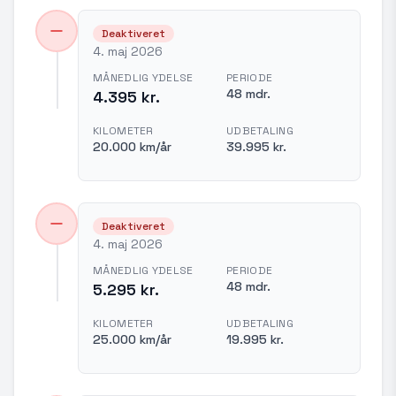
Deaktiveret
4. maj 2026
MÅNEDLIG YDELSE
PERIODE
48 mdr.
4.395 kr.
KILOMETER
UDBETALING
20.000 km/år
39.995 kr.
Deaktiveret
4. maj 2026
MÅNEDLIG YDELSE
PERIODE
48 mdr.
5.295 kr.
KILOMETER
UDBETALING
25.000 km/år
19.995 kr.