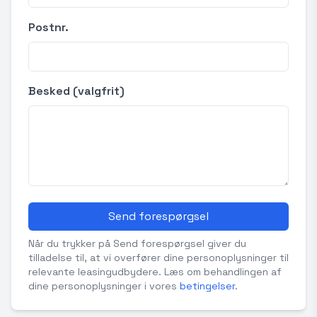
Postnr.
Besked (valgfrit)
Send forespørgsel
Når du trykker på Send forespørgsel giver du
tilladelse til, at vi overfører dine personoplysninger til
relevante leasingudbydere. Læs om behandlingen af
dine personoplysninger i vores
betingelser
.