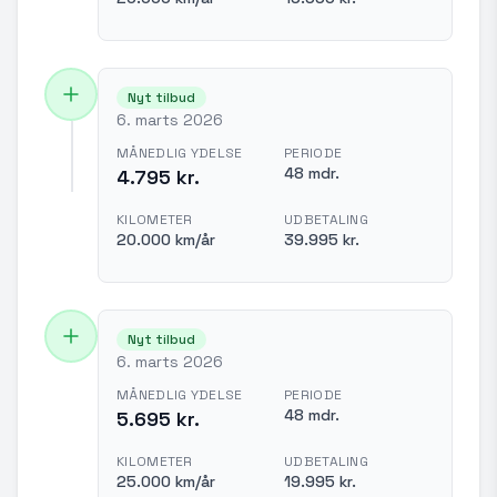
Nyt tilbud
6. marts 2026
MÅNEDLIG YDELSE
PERIODE
48 mdr.
4.795 kr.
KILOMETER
UDBETALING
20.000 km/år
39.995 kr.
Nyt tilbud
6. marts 2026
MÅNEDLIG YDELSE
PERIODE
48 mdr.
5.695 kr.
KILOMETER
UDBETALING
25.000 km/år
19.995 kr.