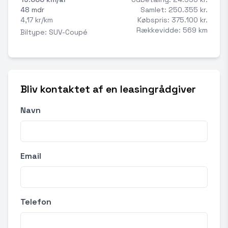
48 mdr
Samlet: 250.355 kr.
4,17 kr/km
Købspris: 375.100 kr.
Rækkevidde: 569 km
Biltype: SUV-Coupé
Bliv kontaktet af en leasingrådgiver
Navn
Email
Telefon