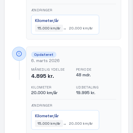
ÆNDRINGER
Kilometer/år
15.000 km/år
→
20.000 km/år
Opdateret
6. marts 2026
MÅNEDLIG YDELSE
PERIODE
48 mdr.
4.895 kr.
KILOMETER
UDBETALING
20.000 km/år
19.995 kr.
ÆNDRINGER
Kilometer/år
15.000 km/år
→
20.000 km/år