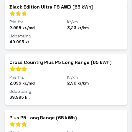
Black Edition Ultra P8 AWD (65 kWh)
Pris fra
Kr/km
2.995 kr./md
3,23 kr/km
Udbetaling
49.995 kr.
Cross Country Plus P5 Long Range (65 kWh)
Pris fra
Kr/km
2.895 kr./md
2,98 kr/km
Udbetaling
39.995 kr.
Plus P5 Long Range (65 kWh)