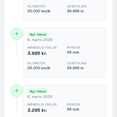
KILOMETER
UDBETALING
20.000 km/år
39.995 kr.
Nyt tilbud
6. marts 2026
MÅNEDLIG YDELSE
PERIODE
48 mdr.
3.995 kr.
KILOMETER
UDBETALING
25.000 km/år
39.995 kr.
Nyt tilbud
6. marts 2026
MÅNEDLIG YDELSE
PERIODE
48 mdr.
3.295 kr.