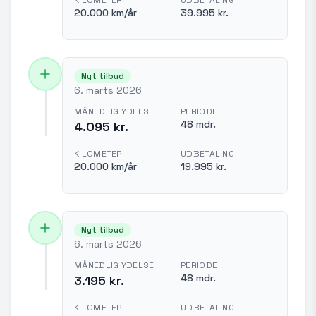
KILOMETER
UDBETALING
20.000 km/år
39.995 kr.
Nyt tilbud
6. marts 2026
MÅNEDLIG YDELSE
PERIODE
48 mdr.
4.095 kr.
KILOMETER
UDBETALING
20.000 km/år
19.995 kr.
Nyt tilbud
6. marts 2026
MÅNEDLIG YDELSE
PERIODE
48 mdr.
3.195 kr.
KILOMETER
UDBETALING