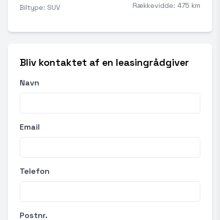
Rækkevidde: 475 km
Biltype: SUV
Bliv kontaktet af en leasingrådgiver
Navn
Email
Telefon
Postnr.