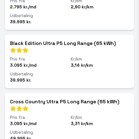
Pris fra
Kr/km
2.795 kr./md
2,90 kr/km
Udbetaling
39.995 kr.
Black Edition Ultra P5 Long Range (65 kWh)
Pris fra
Kr/km
3.095 kr./md
3,14 kr/km
Udbetaling
39.995 kr.
Cross Country Ultra P5 Long Range (65 kWh)
Pris fra
Kr/km
3.095 kr./md
3,31 kr/km
Udbetaling
49.995 kr.