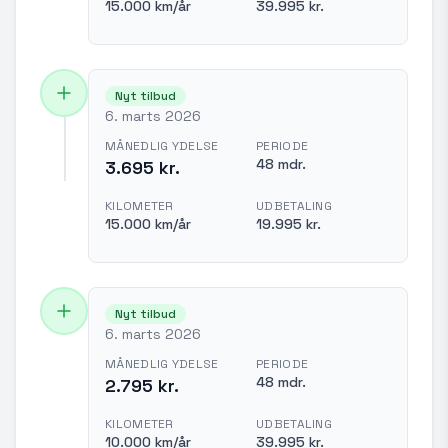
15.000 km/år
39.995 kr.
Nyt tilbud
6. marts 2026
MÅNEDLIG YDELSE
PERIODE
48 mdr.
3.695 kr.
KILOMETER
UDBETALING
15.000 km/år
19.995 kr.
Nyt tilbud
6. marts 2026
MÅNEDLIG YDELSE
PERIODE
48 mdr.
2.795 kr.
KILOMETER
UDBETALING
10.000 km/år
39.995 kr.