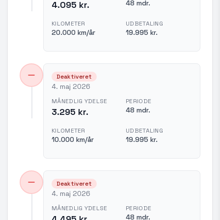
48 mdr.
4.095 kr.
KILOMETER
UDBETALING
20.000 km/år
19.995 kr.
Deaktiveret
4. maj 2026
MÅNEDLIG YDELSE
PERIODE
48 mdr.
3.295 kr.
KILOMETER
UDBETALING
10.000 km/år
19.995 kr.
Deaktiveret
4. maj 2026
MÅNEDLIG YDELSE
PERIODE
48 mdr.
4.495 kr.