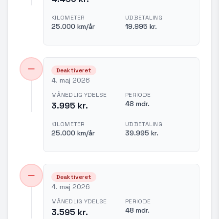
KILOMETER
UDBETALING
25.000 km/år
19.995 kr.
Deaktiveret
4. maj 2026
MÅNEDLIG YDELSE
PERIODE
48 mdr.
3.995 kr.
KILOMETER
UDBETALING
25.000 km/år
39.995 kr.
Deaktiveret
4. maj 2026
MÅNEDLIG YDELSE
PERIODE
48 mdr.
3.595 kr.