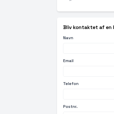
Bliv kontaktet af en
Navn
Email
Telefon
Postnr.