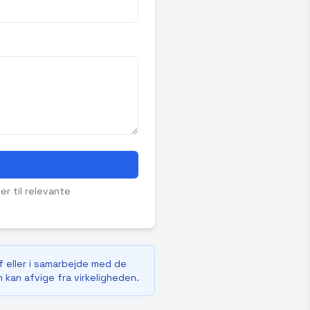
er til relevante
f eller i samarbejde med de
m kan afvige fra virkeligheden.