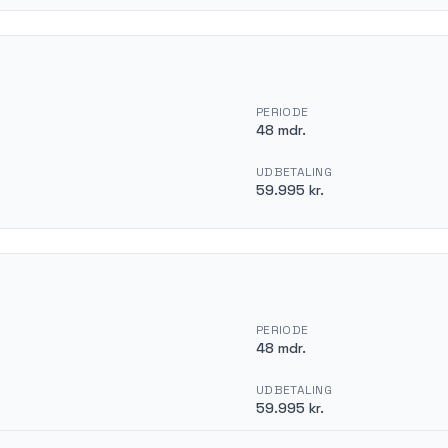
PERIODE
48 mdr.
UDBETALING
59.995 kr.
PERIODE
48 mdr.
UDBETALING
59.995 kr.