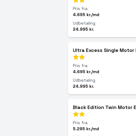
Pris fra
4.695 kr./md
Udbetaling
24.995 kr.
Ultra Excess Single Moto
Pris fra
4.695 kr./md
Udbetaling
24.995 kr.
Black Edition Twin Motor
Pris fra
5.295 kr./md