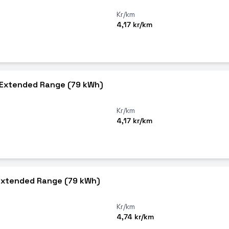
Kr/km
4,17 kr/km
r Extended Range (79 kWh)
Kr/km
4,17 kr/km
 Extended Range (79 kWh)
Kr/km
4,74 kr/km