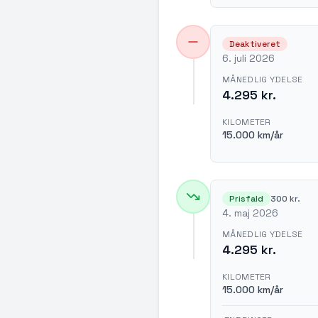
Deaktiveret
6. juli 2026
MÅNEDLIG YDELSE
4.295 kr.
KILOMETER
15.000 km/år
Prisfald
300 kr.
4. maj 2026
MÅNEDLIG YDELSE
4.295 kr.
KILOMETER
15.000 km/år