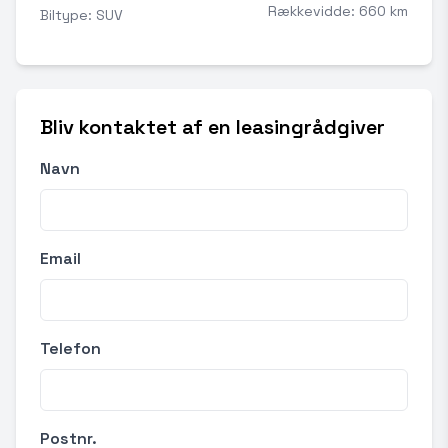
Rækkevidde: 660 km
Biltype: SUV
Bliv kontaktet af en leasingrådgiver
Navn
Email
Telefon
Postnr.