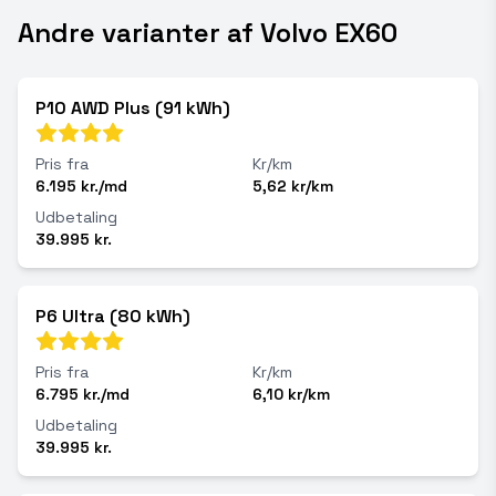
Andre varianter af Volvo EX60
P10 AWD Plus (91 kWh)
Pris fra
Kr/km
6.195 kr./md
5,62 kr/km
Udbetaling
39.995 kr.
P6 Ultra (80 kWh)
Pris fra
Kr/km
6.795 kr./md
6,10 kr/km
Udbetaling
39.995 kr.