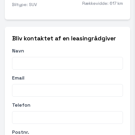
Rækkevidde: 617 km
Biltype: SUV
Bliv kontaktet af en leasingrådgiver
Navn
Email
Telefon
Postnr.