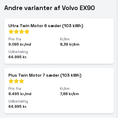
Andre varianter af Volvo EX90
Ultra Twin Motor 6 sæder (103 kWh)
Pris fra
Kr/km
9.095 kr./md
8,36 kr/km
Udbetaling
64.995 kr.
Plus Twin Motor 7 sæder (103 kWh)
Pris fra
Kr/km
8.495 kr./md
7,88 kr/km
Udbetaling
64.995 kr.