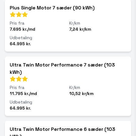
Plus Single Motor 7 sæder (90 kWh)
Pris fra
Kr/km
7.695 kr./md
7,24 kr/km
Udbetaling
64.995 kr.
Ultra Twin Motor Performance 7 sæder (103
kWh)
Pris fra
Kr/km
11.795 kr./md
10,52 kr/km
Udbetaling
64.995 kr.
Ultra Twin Motor Performance 6 sæder (103