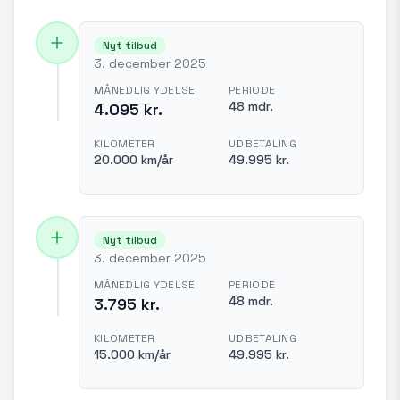
Nyt tilbud
3. december 2025
MÅNEDLIG YDELSE
PERIODE
48 mdr.
4.095 kr.
KILOMETER
UDBETALING
20.000 km/år
49.995 kr.
Nyt tilbud
3. december 2025
MÅNEDLIG YDELSE
PERIODE
48 mdr.
3.795 kr.
KILOMETER
UDBETALING
15.000 km/år
49.995 kr.