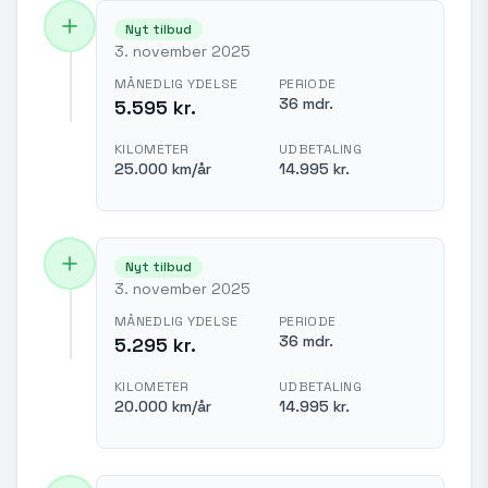
Nyt tilbud
3. november 2025
MÅNEDLIG YDELSE
PERIODE
36 mdr.
5.595 kr.
KILOMETER
UDBETALING
25.000 km/år
14.995 kr.
Nyt tilbud
3. november 2025
MÅNEDLIG YDELSE
PERIODE
36 mdr.
5.295 kr.
KILOMETER
UDBETALING
20.000 km/år
14.995 kr.