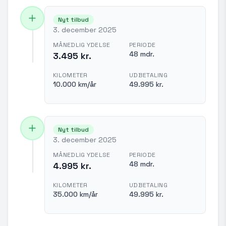
Nyt tilbud
3. december 2025
MÅNEDLIG YDELSE
PERIODE
48 mdr.
3.495 kr.
KILOMETER
UDBETALING
10.000 km/år
49.995 kr.
Nyt tilbud
3. december 2025
MÅNEDLIG YDELSE
PERIODE
48 mdr.
4.995 kr.
KILOMETER
UDBETALING
35.000 km/år
49.995 kr.