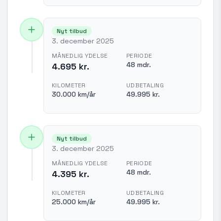
Nyt tilbud
3. december 2025
MÅNEDLIG YDELSE
PERIODE
48 mdr.
4.695 kr.
KILOMETER
UDBETALING
30.000 km/år
49.995 kr.
Nyt tilbud
3. december 2025
MÅNEDLIG YDELSE
PERIODE
48 mdr.
4.395 kr.
KILOMETER
UDBETALING
25.000 km/år
49.995 kr.