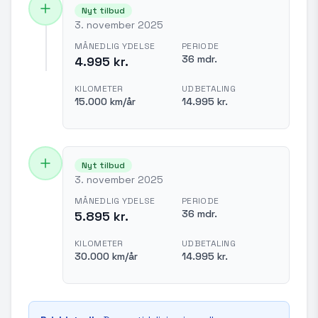
Nyt tilbud
3. november 2025
MÅNEDLIG YDELSE
PERIODE
36 mdr.
4.995 kr.
KILOMETER
UDBETALING
15.000 km/år
14.995 kr.
Nyt tilbud
3. november 2025
MÅNEDLIG YDELSE
PERIODE
36 mdr.
5.895 kr.
KILOMETER
UDBETALING
30.000 km/år
14.995 kr.