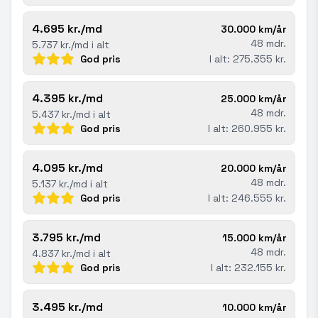
4.695 kr./md
30.000 km/år
48 mdr.
5.737 kr./md i alt
God pris
I alt: 275.355 kr.
4.395 kr./md
25.000 km/år
48 mdr.
5.437 kr./md i alt
God pris
I alt: 260.955 kr.
4.095 kr./md
20.000 km/år
48 mdr.
5.137 kr./md i alt
God pris
I alt: 246.555 kr.
3.795 kr./md
15.000 km/år
48 mdr.
4.837 kr./md i alt
God pris
I alt: 232.155 kr.
3.495 kr./md
10.000 km/år