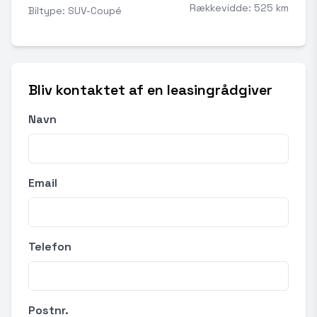
Rækkevidde: 525 km
Biltype: SUV-Coupé
Bliv kontaktet af en leasingrådgiver
Navn
Email
Telefon
Postnr.