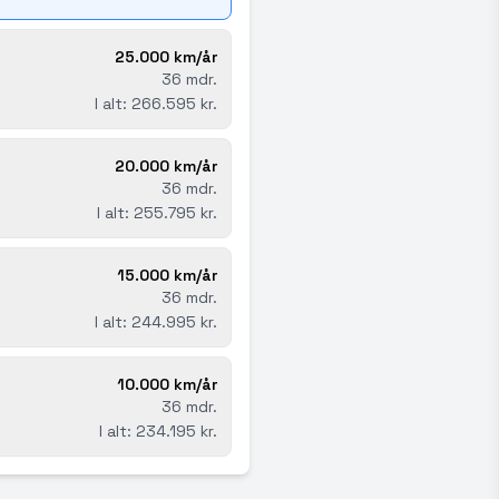
25.000 km/år
36 mdr.
I alt: 266.595 kr.
20.000 km/år
36 mdr.
I alt: 255.795 kr.
15.000 km/år
36 mdr.
I alt: 244.995 kr.
10.000 km/år
36 mdr.
I alt: 234.195 kr.