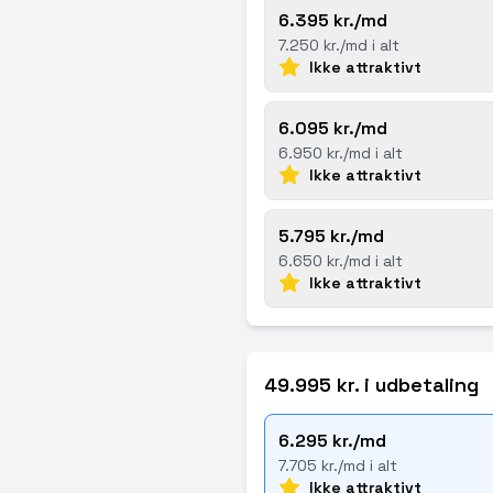
6.395 kr./md
7.250 kr./md i alt
Ikke attraktivt
6.095 kr./md
6.950 kr./md i alt
Ikke attraktivt
5.795 kr./md
6.650 kr./md i alt
Ikke attraktivt
49.995 kr. i udbetaling
6.295 kr./md
7.705 kr./md i alt
Ikke attraktivt