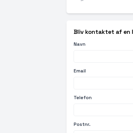
Bliv kontaktet af en
Navn
Email
Telefon
Postnr.