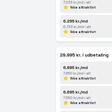
7.033 kr./md i alt
Ikke attraktivt
6.295 kr./md
6.733 kr./md i alt
Ikke attraktivt
29.995 kr. i udbetaling
6.995 kr./md
7.850 kr./md i alt
Ikke attraktivt
6.695 kr./md
7.550 kr./md i alt
Ikke attraktivt