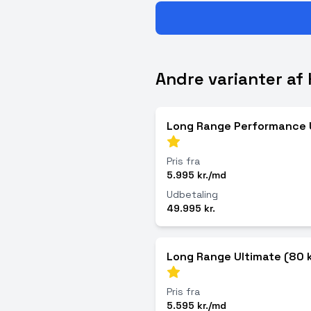
Andre varianter af 
Long Range Performance 
Pris fra
5.995 kr./md
Udbetaling
49.995 kr.
Long Range Ultimate (80 
Pris fra
5.595 kr./md