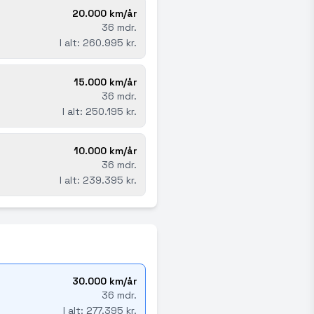
20.000 km/år
36 mdr.
I alt: 260.995 kr.
15.000 km/år
36 mdr.
I alt: 250.195 kr.
10.000 km/år
36 mdr.
I alt: 239.395 kr.
30.000 km/år
36 mdr.
I alt: 277.395 kr.