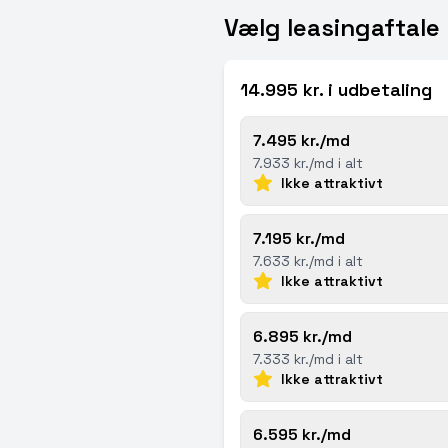
Vælg leasingaftale
14.995 kr. i udbetaling
7.495 kr./md
7.933 kr./md i alt
Ikke attraktivt
7.195 kr./md
7.633 kr./md i alt
Ikke attraktivt
6.895 kr./md
7.333 kr./md i alt
Ikke attraktivt
6.595 kr./md