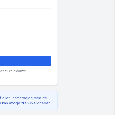
er til relevante
f eller i samarbejde med de
m kan afvige fra virkeligheden.