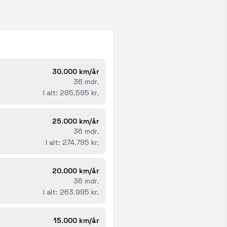
30.000 km/år
36 mdr.
I alt: 285.595 kr.
25.000 km/år
36 mdr.
I alt: 274.795 kr.
20.000 km/år
36 mdr.
I alt: 263.995 kr.
15.000 km/år