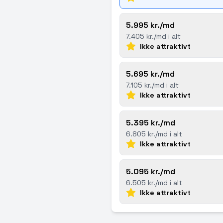
5.995 kr./md
7.405 kr./md i alt
Ikke attraktivt
5.695 kr./md
7.105 kr./md i alt
Ikke attraktivt
5.395 kr./md
6.805 kr./md i alt
Ikke attraktivt
5.095 kr./md
6.505 kr./md i alt
Ikke attraktivt