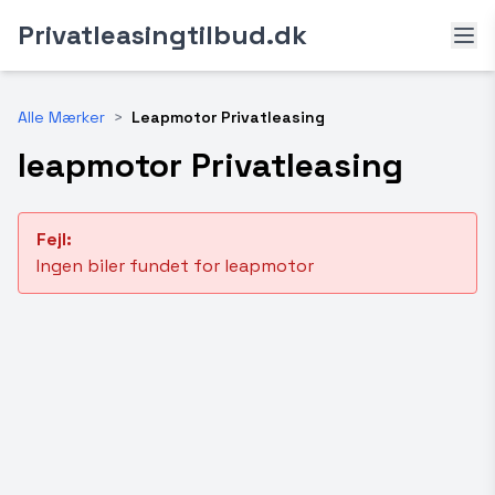
Privatleasingtilbud.dk
Alle Mærker
>
Leapmotor Privatleasing
leapmotor Privatleasing
Fejl:
Ingen biler fundet for leapmotor