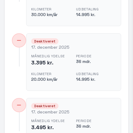
KILOMETER
UDBETALING
30.000 km/år
14.995 kr.
Deaktiveret
17. december 2025
MÅNEDLIG YDELSE
PERIODE
36 mdr.
3.395 kr.
KILOMETER
UDBETALING
20.000 km/år
14.995 kr.
Deaktiveret
17. december 2025
MÅNEDLIG YDELSE
PERIODE
36 mdr.
3.495 kr.