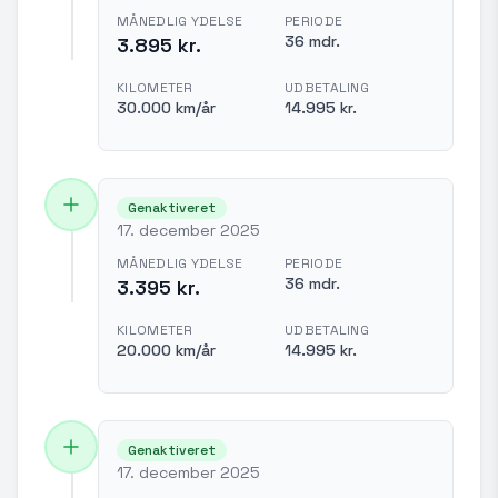
MÅNEDLIG YDELSE
PERIODE
36 mdr.
3.895 kr.
KILOMETER
UDBETALING
30.000 km/år
14.995 kr.
Genaktiveret
17. december 2025
MÅNEDLIG YDELSE
PERIODE
36 mdr.
3.395 kr.
KILOMETER
UDBETALING
20.000 km/år
14.995 kr.
Genaktiveret
17. december 2025