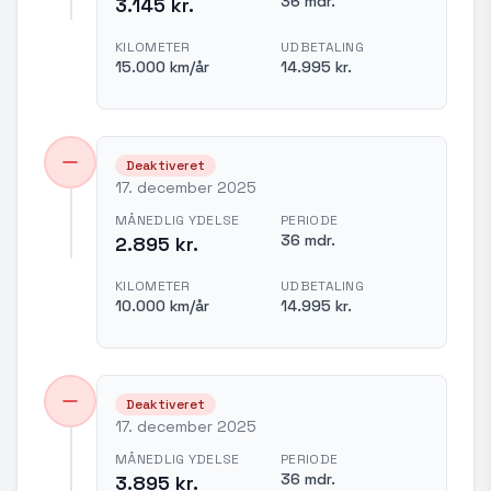
36 mdr.
3.145 kr.
KILOMETER
UDBETALING
15.000 km/år
14.995 kr.
Deaktiveret
17. december 2025
MÅNEDLIG YDELSE
PERIODE
36 mdr.
2.895 kr.
KILOMETER
UDBETALING
10.000 km/år
14.995 kr.
Deaktiveret
17. december 2025
MÅNEDLIG YDELSE
PERIODE
36 mdr.
3.895 kr.