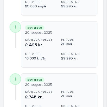
KILOMETER
UDBETALING
25.000 km/år
29.995 kr.
Nyt tilbud
20. august 2025
MÅNEDLIG YDELSE
PERIODE
36 mdr.
2.495 kr.
KILOMETER
UDBETALING
10.000 km/år
29.995 kr.
Nyt tilbud
20. august 2025
MÅNEDLIG YDELSE
PERIODE
36 mdr.
2.745 kr.
KILOMETER
UDBETALING