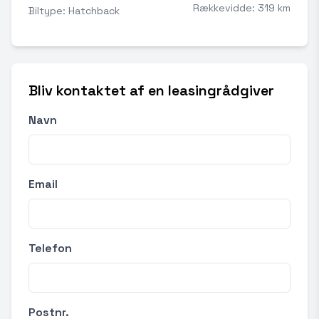
Rækkevidde: 319 km
Biltype: Hatchback
Bliv kontaktet af en leasingrådgiver
Navn
Email
Telefon
Postnr.