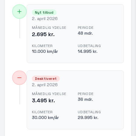
Nyt tilbud
2. april 2026
MÅNEDLIG YDELSE
PERIODE
48 mdr.
2.695 kr.
KILOMETER
UDBETALING
10.000 km/år
14.995 kr.
Deaktiveret
2. april 2026
MÅNEDLIG YDELSE
PERIODE
36 mdr.
3.495 kr.
KILOMETER
UDBETALING
30.000 km/år
29.995 kr.