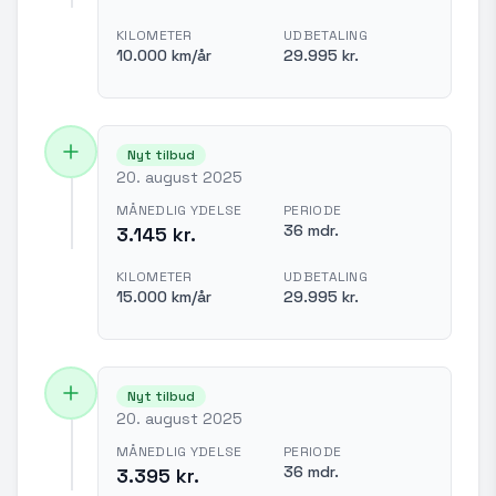
KILOMETER
UDBETALING
10.000 km/år
29.995 kr.
Nyt tilbud
20. august 2025
MÅNEDLIG YDELSE
PERIODE
36 mdr.
3.145 kr.
KILOMETER
UDBETALING
15.000 km/år
29.995 kr.
Nyt tilbud
20. august 2025
MÅNEDLIG YDELSE
PERIODE
36 mdr.
3.395 kr.