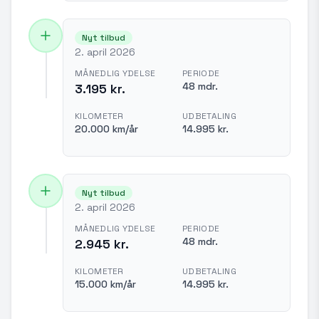
Nyt tilbud
2. april 2026
MÅNEDLIG YDELSE
PERIODE
48 mdr.
3.195 kr.
KILOMETER
UDBETALING
20.000 km/år
14.995 kr.
Nyt tilbud
2. april 2026
MÅNEDLIG YDELSE
PERIODE
48 mdr.
2.945 kr.
KILOMETER
UDBETALING
15.000 km/år
14.995 kr.