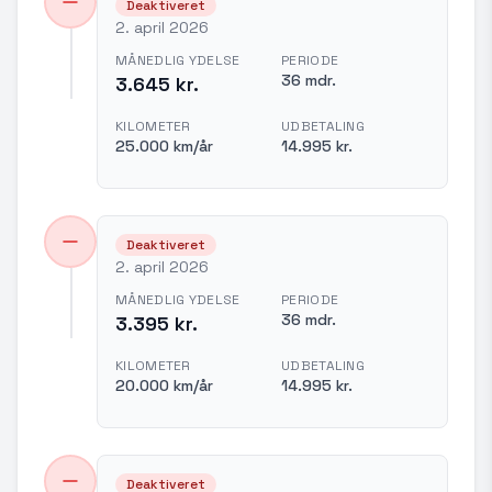
Deaktiveret
2. april 2026
MÅNEDLIG YDELSE
PERIODE
36 mdr.
3.645 kr.
KILOMETER
UDBETALING
25.000 km/år
14.995 kr.
Deaktiveret
2. april 2026
MÅNEDLIG YDELSE
PERIODE
36 mdr.
3.395 kr.
KILOMETER
UDBETALING
20.000 km/år
14.995 kr.
Deaktiveret