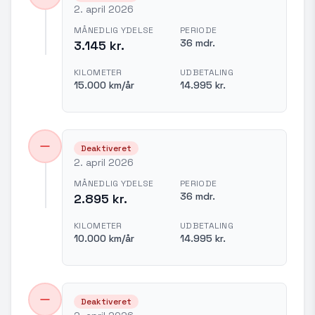
2. april 2026
MÅNEDLIG YDELSE
PERIODE
36 mdr.
3.145 kr.
KILOMETER
UDBETALING
15.000 km/år
14.995 kr.
Deaktiveret
2. april 2026
MÅNEDLIG YDELSE
PERIODE
36 mdr.
2.895 kr.
KILOMETER
UDBETALING
10.000 km/år
14.995 kr.
Deaktiveret