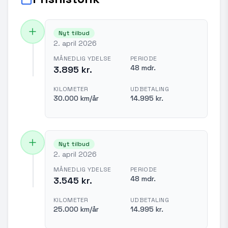
Nyt tilbud
2. april 2026
MÅNEDLIG YDELSE
PERIODE
48 mdr.
3.895 kr.
KILOMETER
UDBETALING
30.000 km/år
14.995 kr.
Nyt tilbud
2. april 2026
MÅNEDLIG YDELSE
PERIODE
48 mdr.
3.545 kr.
KILOMETER
UDBETALING
25.000 km/år
14.995 kr.