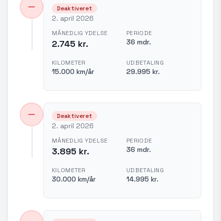
Deaktiveret
2. april 2026
MÅNEDLIG YDELSE
PERIODE
36 mdr.
2.745 kr.
KILOMETER
UDBETALING
15.000 km/år
29.995 kr.
Deaktiveret
2. april 2026
MÅNEDLIG YDELSE
PERIODE
36 mdr.
3.895 kr.
KILOMETER
UDBETALING
30.000 km/år
14.995 kr.