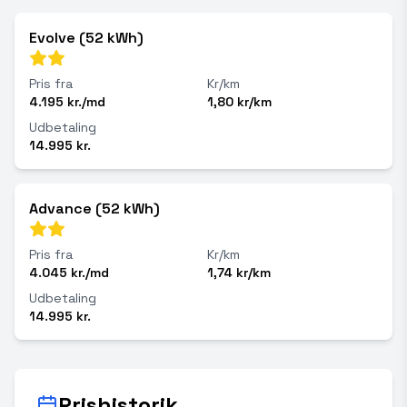
Evolve (52 kWh)
Pris fra
Kr/km
4.195 kr./md
1,80 kr/km
Udbetaling
14.995 kr.
Advance (52 kWh)
Pris fra
Kr/km
4.045 kr./md
1,74 kr/km
Udbetaling
14.995 kr.
Prishistorik