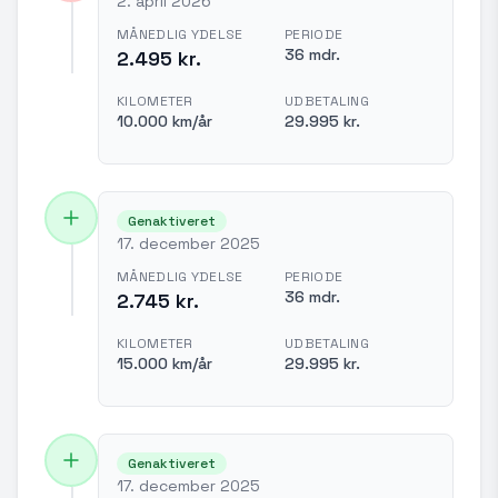
2. april 2026
MÅNEDLIG YDELSE
PERIODE
36 mdr.
2.495 kr.
KILOMETER
UDBETALING
10.000 km/år
29.995 kr.
Genaktiveret
17. december 2025
MÅNEDLIG YDELSE
PERIODE
36 mdr.
2.745 kr.
KILOMETER
UDBETALING
15.000 km/år
29.995 kr.
Genaktiveret
17. december 2025