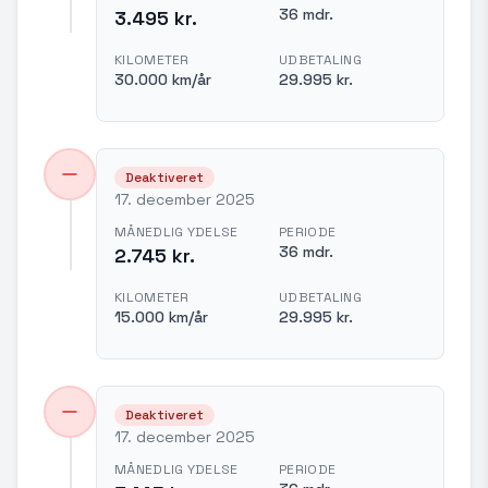
36 mdr.
3.495 kr.
KILOMETER
UDBETALING
30.000 km/år
29.995 kr.
Deaktiveret
17. december 2025
MÅNEDLIG YDELSE
PERIODE
36 mdr.
2.745 kr.
KILOMETER
UDBETALING
15.000 km/år
29.995 kr.
Deaktiveret
17. december 2025
MÅNEDLIG YDELSE
PERIODE