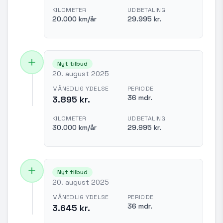
KILOMETER
UDBETALING
20.000 km/år
29.995 kr.
Nyt tilbud
20. august 2025
MÅNEDLIG YDELSE
PERIODE
36 mdr.
3.895 kr.
KILOMETER
UDBETALING
30.000 km/år
29.995 kr.
Nyt tilbud
20. august 2025
MÅNEDLIG YDELSE
PERIODE
36 mdr.
3.645 kr.