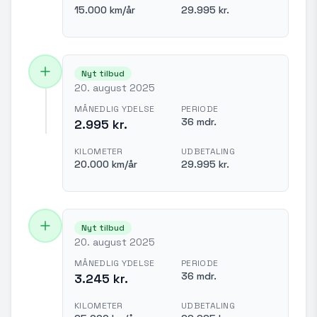
15.000 km/år
29.995 kr.
Nyt tilbud
20. august 2025
MÅNEDLIG YDELSE
PERIODE
36 mdr.
2.995 kr.
KILOMETER
UDBETALING
20.000 km/år
29.995 kr.
Nyt tilbud
20. august 2025
MÅNEDLIG YDELSE
PERIODE
36 mdr.
3.245 kr.
KILOMETER
UDBETALING