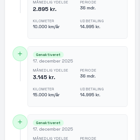
MÅNEDLIG YDELSE
PERIODE
36 mdr.
2.895 kr.
KILOMETER
UDBETALING
10.000 km/år
14.995 kr.
Genaktiveret
17. december 2025
MÅNEDLIG YDELSE
PERIODE
36 mdr.
3.145 kr.
KILOMETER
UDBETALING
15.000 km/år
14.995 kr.
Genaktiveret
17. december 2025
MÅNEDLIG YDELSE
PERIODE