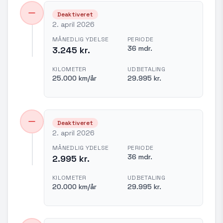
Deaktiveret
2. april 2026
MÅNEDLIG YDELSE
PERIODE
36 mdr.
3.245 kr.
KILOMETER
UDBETALING
25.000 km/år
29.995 kr.
Deaktiveret
2. april 2026
MÅNEDLIG YDELSE
PERIODE
36 mdr.
2.995 kr.
KILOMETER
UDBETALING
20.000 km/år
29.995 kr.