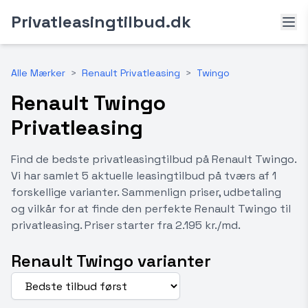
Privatleasingtilbud.dk
Alle Mærker
>
Renault Privatleasing
>
Twingo
Renault Twingo
Privatleasing
Find de bedste privatleasingtilbud på Renault Twingo.
Vi har samlet 5 aktuelle leasingtilbud på tværs af 1
forskellige varianter. Sammenlign priser, udbetaling
og vilkår for at finde den perfekte Renault Twingo til
privatleasing. Priser starter fra 2.195 kr./md.
Renault Twingo varianter