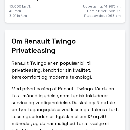
10.000 km/år
Udbetaling: 14.995 kr.
48 mdr
Samlet: 120.355 kr.
3,01 kr/km
Rækkevidde: 263 km
Om Renault Twingo
Privatleasing
Renault Twingo er en populær bil til
privatleasing, kendt for sin kvalitet,
kørekomfort og moderne teknologi.
Med privatleasing af Renault Twingo får du en
fast månedlig ydelse, som typisk inkluderer
service og vedligeholdelse. Du skal også betale
en førstegangsydelse ved leasingaftalens start.
Leasingperioden er typisk mellem 12 og 36
måneder, og du har mulighed for at vælge et