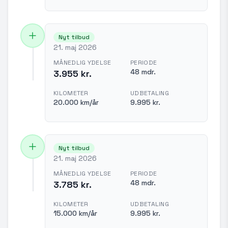
Nyt tilbud
21. maj 2026
MÅNEDLIG YDELSE
PERIODE
48 mdr.
3.955 kr.
KILOMETER
UDBETALING
20.000 km/år
9.995 kr.
Nyt tilbud
21. maj 2026
MÅNEDLIG YDELSE
PERIODE
48 mdr.
3.785 kr.
KILOMETER
UDBETALING
15.000 km/år
9.995 kr.