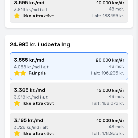
3.595 kr./md
10.000 km/år
48 mdr.
3.816 kr./md i alt
Ikke attraktivt
I alt: 183.155 kr.
24.995 kr. i udbetaling
3.555 kr./md
20.000 km/år
48 mdr.
4.088 kr./md i alt
Fair pris
I alt: 196.235 kr.
3.385 kr./md
15.000 km/år
48 mdr.
3.918 kr./md i alt
Ikke attraktivt
I alt: 188.075 kr.
3.195 kr./md
10.000 km/år
48 mdr.
3.728 kr./md i alt
Ikke attraktivt
I alt: 178.955 kr.