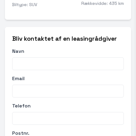
Rækkevidde: 435 km
Biltype: SUV
Bliv kontaktet af en leasingrådgiver
Navn
Email
Telefon
Postnr.