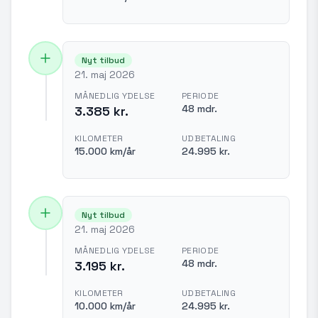
Nyt tilbud
21. maj 2026
MÅNEDLIG YDELSE
PERIODE
48 mdr.
3.385 kr.
KILOMETER
UDBETALING
15.000 km/år
24.995 kr.
Nyt tilbud
21. maj 2026
MÅNEDLIG YDELSE
PERIODE
48 mdr.
3.195 kr.
KILOMETER
UDBETALING
10.000 km/år
24.995 kr.